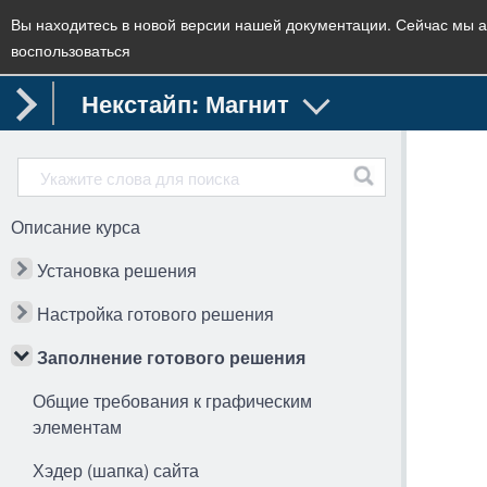
Вы находитесь в новой версии нашей документации. Сейчас мы а
воспользоваться
Некстайп: Магнит
Описание курса
Установка решения
Настройка готового решения
Заполнение готового решения
Общие требования к графическим
элементам
Хэдер (шапка) сайта