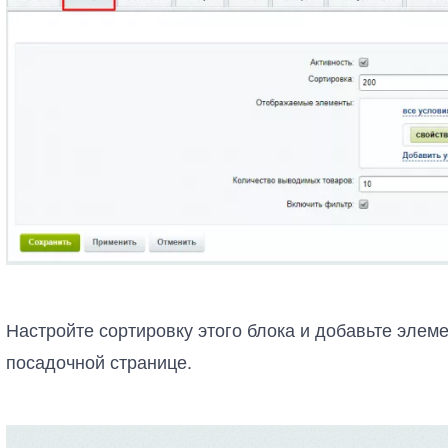
Настройте сортировку этого блока и добавьте элем
посадочной странице.