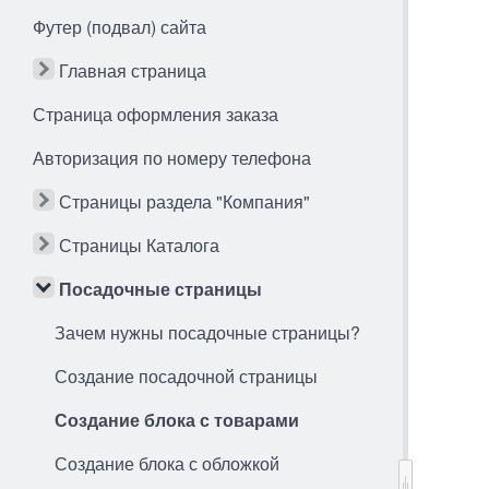
Футер (подвал) сайта
Главная страница
Страница оформления заказа
Авторизация по номеру телефона
Страницы раздела "Компания"
Страницы Каталога
Посадочные страницы
Зачем нужны посадочные страницы?
Создание посадочной страницы
Создание блока с товарами
Создание блока с обложкой