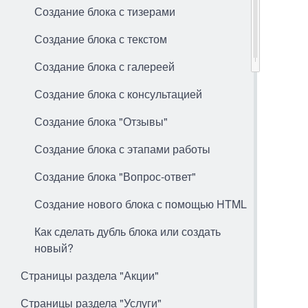
Создание блока с тизерами
Создание блока с текстом
Создание блока с галереей
Создание блока с консультацией
Создание блока "Отзывы"
Создание блока с этапами работы
Создание блока "Вопрос-ответ"
Создание нового блока с помощью HTML
Как сделать дубль блока или создать
новый?
Страницы раздела "Акции"
Страницы раздела "Услуги"