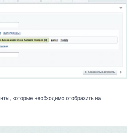
енты, которые необходимо отобразить на