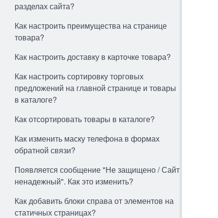
разделах сайта?
Как настроить преимущества на странице
товара?
Как настроить доставку в карточке товара?
Как настроить сортировку торговых
предложений на главной странице и товары
в каталоге?
Как отсортировать товары в каталоге?
Как изменить маску телефона в формах
обратной связи?
Появляется сообщение "Не защищено / Сайт
ненадежный". Как это изменить?
Как добавить блоки справа от элементов на
статичных страницах?