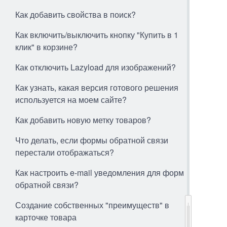
Как добавить свойства в поиск?
Как включить/выключить кнопку "Купить в 1
клик" в корзине?
Как отключить Lazyload для изображений?
Как узнать, какая версия готового решения
используется на моем сайте?
Как добавить новую метку товаров?
Что делать, если формы обратной связи
перестали отображаться?
Как настроить e-mail уведомления для форм
обратной связи?
Создание собственных "преимуществ" в
карточке товара