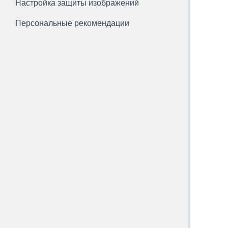
Настройка защиты изображений
Персональные рекомендации