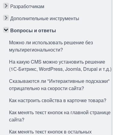
Разработчикам
Дополнительные инструменты
Вопросы и ответы
Можно ли использовать решение без
мультирегиональности?
На какую CMS можно установить решение
(1С-Битрикс, WordPress, Joomla, Drupal и т.д.)
Сказываются ли "Интерактивные подсказки"
отрицательно на скорости сайта?
Как настроить свойства в карточке товара?
Как менять текст кнопок на главной странице
сайта?
Как менять текст кнопок в остальных