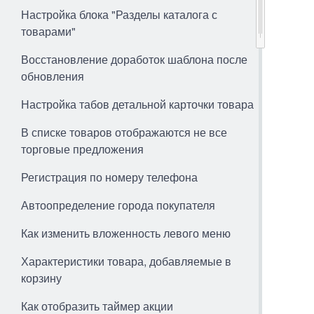
Настройка блока "Разделы каталога с
товарами"
Восстановление доработок шаблона после
обновления
Настройка табов детальной карточки товара
В списке товаров отображаются не все
торговые предложения
Регистрация по номеру телефона
Автоопределение города покупателя
Как изменить вложенность левого меню
Характеристики товара, добавляемые в
корзину
Как отобразить таймер акции