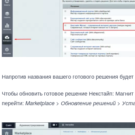
Напротив названия вашего готового решения будет 
Чтобы обновить готовое решение Некстайп: Магнит
перейти:
Marketplace > Обновление решений > Ус