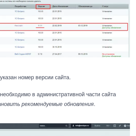
указан номер версии сайта.
 необходимо в административной части сайта
.
тановить рекомендуемые обновления