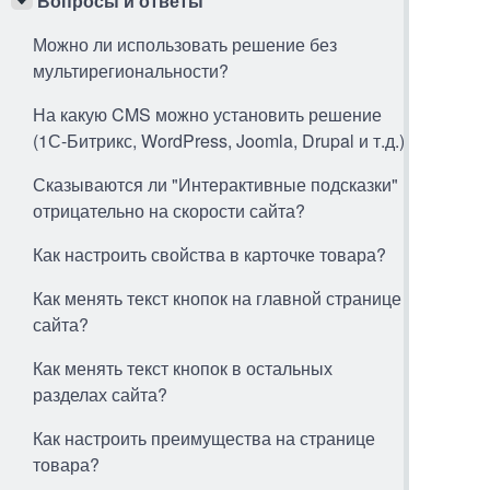
Вопросы и ответы
Можно ли использовать решение без
мультирегиональности?
На какую CMS можно установить решение
(1С-Битрикс, WordPress, Joomla, Drupal и т.д.)
Сказываются ли "Интерактивные подсказки"
отрицательно на скорости сайта?
Как настроить свойства в карточке товара?
Как менять текст кнопок на главной странице
сайта?
Как менять текст кнопок в остальных
разделах сайта?
Как настроить преимущества на странице
товара?