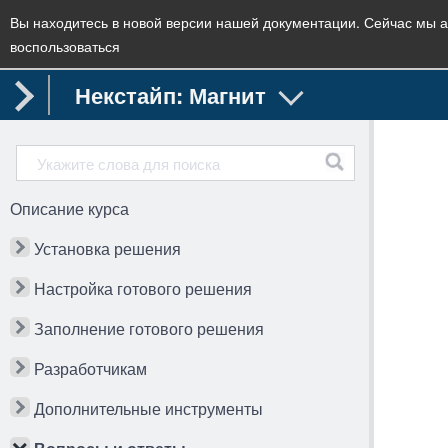
Вы находитесь в новой версии нашей документации. Сейчас мы а
воспользоваться
Некстайп: Магнит
Описание курса
Установка решения
Настройка готового решения
Заполнение готового решения
Разработчикам
Дополнительные инструменты