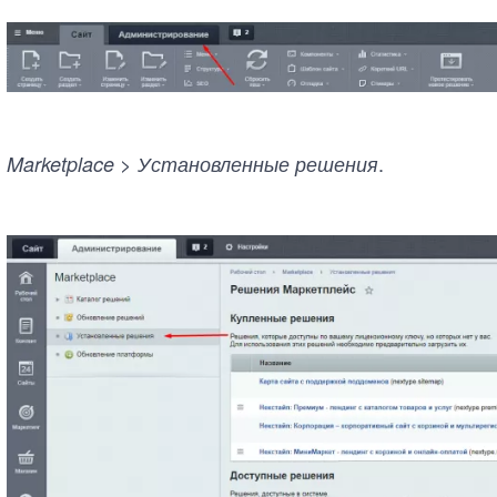
.
Marketplace > Установленные решения