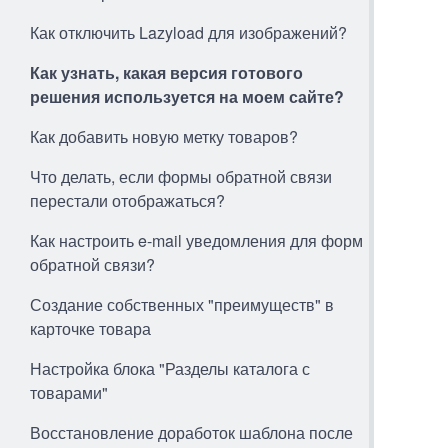
Как отключить Lazyload для изображений?
Как узнать, какая версия готового
решения используется на моем сайте?
Как добавить новую метку товаров?
Что делать, если формы обратной связи
перестали отображаться?
Как настроить e-mail уведомления для форм
обратной связи?
Создание собственных "преимуществ" в
карточке товара
Настройка блока "Разделы каталога с
товарами"
Восстановление доработок шаблона после