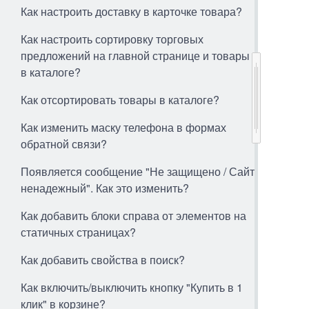
Как настроить доставку в карточке товара?
Как настроить сортировку торговых
предложений на главной странице и товары
в каталоге?
Как отсортировать товары в каталоге?
Как изменить маску телефона в формах
обратной связи?
Появляется сообщение "Не защищено / Сайт
ненадежный". Как это изменить?
Как добавить блоки справа от элементов на
статичных страницах?
Как добавить свойства в поиск?
Как включить/выключить кнопку "Купить в 1
клик" в корзине?