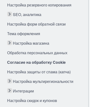
Настройка резервного копирования
SEO, аналитика
Настройка форм обратной связи
Тема оформления
Настройка магазина
Обработка персональных данных
Согласие на обработку Cookie
Настройка защиты от спама (капча)
Настройка мультирегиональности
Интеграции
Настройка скидок и купонов