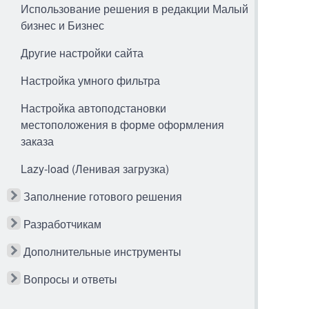
Использование решения в редакции Малый
бизнес и Бизнес
Другие настройки сайта
Настройка умного фильтра
Настройка автоподстановки
местоположения в форме оформления
заказа
Lazy-load (Ленивая загрузка)
Заполнение готового решения
Разработчикам
Дополнительные инструменты
Вопросы и ответы