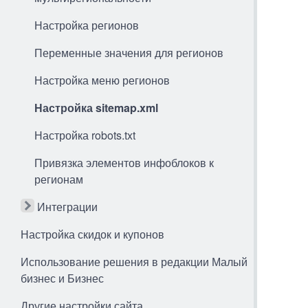
Настройка регионов
Переменные значения для регионов
Настройка меню регионов
Настройка sitemap.xml
Настройка robots.txt
Привязка элементов инфоблоков к
регионам
Интеграции
Настройка скидок и купонов
Использование решения в редакции Малый
бизнес и Бизнес
Другие настройки сайта