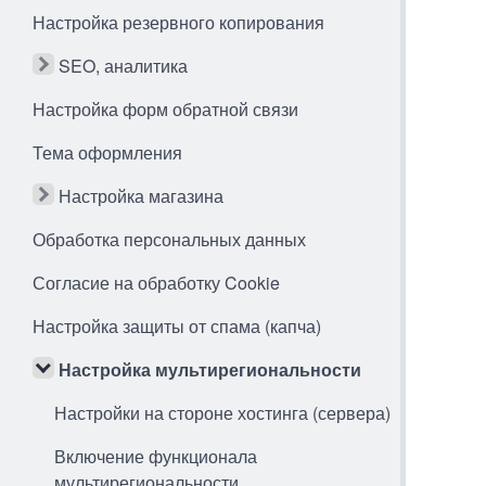
Настройка резервного копирования
SEO, аналитика
Настройка форм обратной связи
Тема оформления
Настройка магазина
Обработка персональных данных
Согласие на обработку Cookie
Настройка защиты от спама (капча)
Настройка мультирегиональности
Настройки на стороне хостинга (сервера)
Включение функционала
мультирегиональности