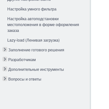
Настройка умного фильтра
Настройка автоподстановки
местоположения в форме оформления
заказа
Lazy-load (Ленивая загрузка)
Заполнение готового решения
Разработчикам
Дополнительные инструменты
Вопросы и ответы