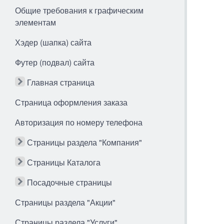
Общие требования к графическим
элементам
Хэдер (шапка) сайта
Футер (подвал) сайта
Главная страница
Страница оформления заказа
Авторизация по номеру телефона
Страницы раздела "Компания"
Страницы Каталога
Посадочные страницы
Страницы раздела "Акции"
Страницы раздела "Услуги"