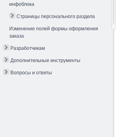
инфоблока
Страницы персонального раздела
Изменение полей формы оформления
заказа
Разработчикам
Дополнительные инструменты
Вопросы и ответы