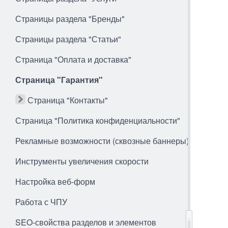
Страницы раздела "Бренды"
Страницы раздела "Статьи"
Страница "Оплата и доставка"
Страница "Гарантия"
Страница "Контакты"
Страница "Политика конфиденциальности"
Рекламные возможности (сквозные баннеры)
Инструменты увеличения скорости
Настройка веб-форм
Работа с ЧПУ
SEO-свойства разделов и элементов