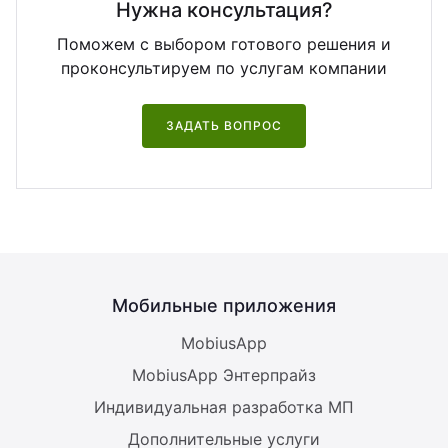
Нужна консультация?
Поможем с выбором готового решения и
проконсультируем по услугам компании
ЗАДАТЬ ВОПРОС
Мобильные приложения
MobiusApp
MobiusApp Энтерпрайз
Индивидуальная разработка МП
Дополнительные услуги