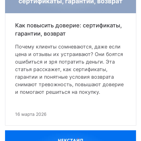
Как повысить доверие: сертификаты,
гарантии, возврат
Почему клиенты сомневаются, даже если
цена и отзывы их устраивают? Они боятся
ошибиться и зря потратить деньги. Эта
статья расскажет, как сертификаты,
гарантии и понятные условия возврата
снимают тревожность, повышают доверие
и помогают решиться на покупку.
16 марта 2026