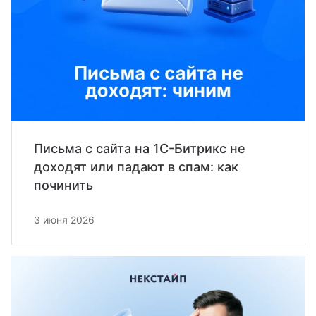
Письма с сайта на 1С-Битрикс не
доходят или падают в спам: как
починить
3 июня 2026