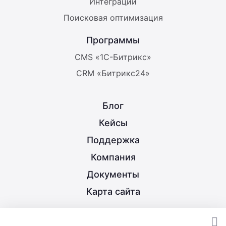
Интеграции
Поисковая оптимизация
Программы
CMS «1С-Битрикс»
CRM «Битрикс24»
Блог
Кейсы
Поддержка
Компания
Документы
Карта сайта
8 (800) 350-21-15