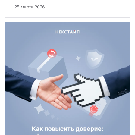
25 марта 2026