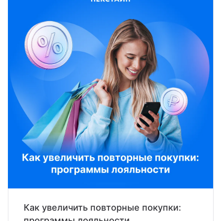
Как увеличить повторные покупки:
программы лояльности