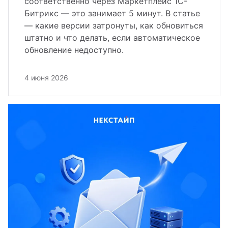
соответственно через Маркетплейс 1С-
Битрикс — это занимает 5 минут. В статье
— какие версии затронуты, как обновиться
штатно и что делать, если автоматическое
обновление недоступно.
4 июня 2026