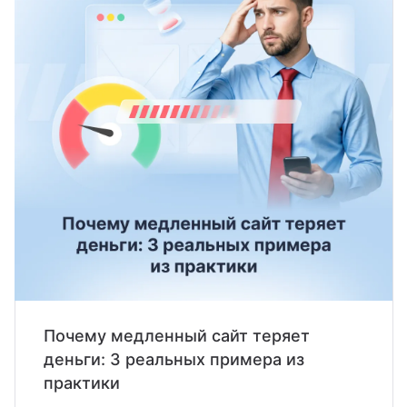
Почему медленный сайт теряет
деньги: 3 реальных примера из
практики