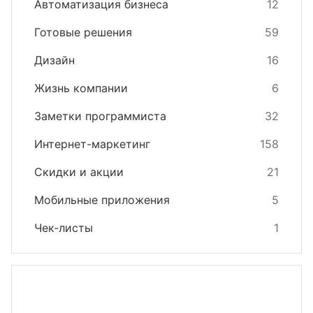
Автоматизация бизнеса
12
Готовые решения
59
Дизайн
16
Жизнь компании
6
Заметки программиста
32
Интернет-маркетинг
158
Скидки и акции
21
Мобильные приложения
5
Чек-листы
1