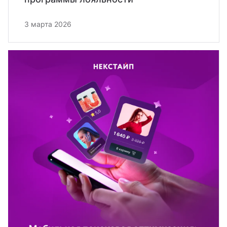
3 марта 2026