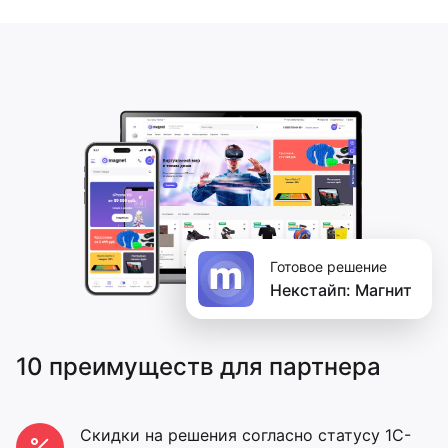
Готовое решение
Некстайп: Магнит
10 преимуществ для партнера
Скидки на решения согласно статусу 1С-