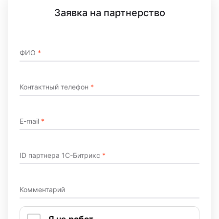
Заявка на партнерство
ФИО
*
Контактный телефон
*
E-mail
*
ID партнера 1С-Битрикс
*
Комментарий