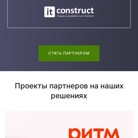
СТАТЬ ПАРТНЕРОМ
Проекты партнеров на наших
решениях