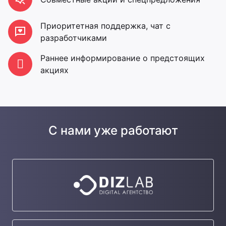
Приоритетная поддержка, чат с
разработчиками
Раннее информирование о предстоящих
акциях
С нами уже работают