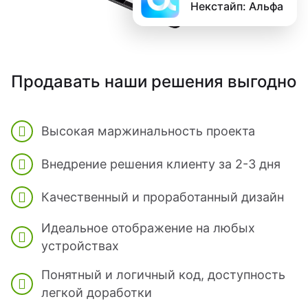
Некстайп: Альфа
Продавать наши решения выгодно
Высокая маржинальность проекта
Внедрение решения клиенту за 2-3 дня
Качественный и проработанный дизайн
Идеальное отображение на любых
устройствах
Понятный и логичный код, доступность
легкой доработки