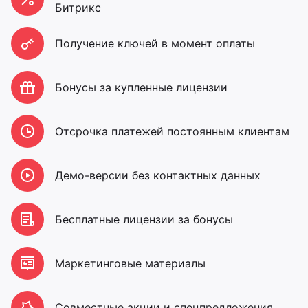
Битрикс
Получение ключей в момент оплаты
Бонусы за купленные лицензии
Отсрочка платежей постоянным клиентам
Демо-версии без контактных данных
Бесплатные лицензии за бонусы
Маркетинговые материалы
Совместные акции и спецпредложения