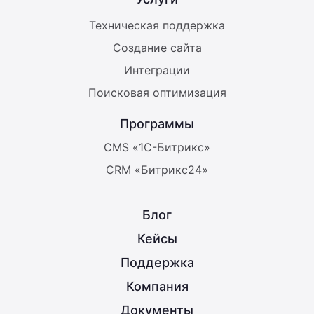
Техническая поддержка
Создание сайта
Интеграции
Поисковая оптимизация
Программы
CMS «1С-Битрикс»
CRM «Битрикс24»
Блог
Кейсы
Поддержка
Компания
Документы