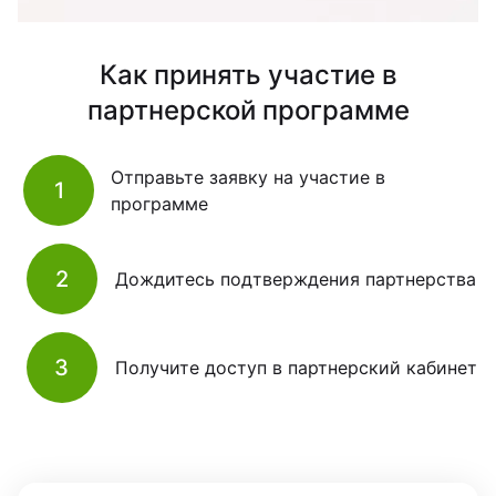
Как принять участие в
партнерской программе
Отправьте заявку на участие в
1
программе
2
Дождитесь подтверждения партнерства
3
Получите доступ в партнерский кабинет