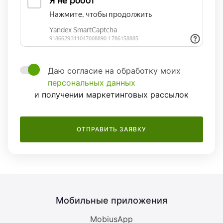
Даю согласие на обработку моих
персональных данных
и получении маркетинговых рассылок
ОТПРАВИТЬ ЗАЯВКУ
Мобильные приложения
MobiusApp