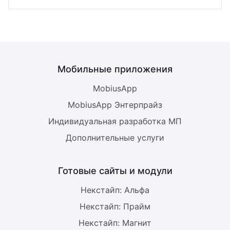
Мобильные приложения
MobiusApp
MobiusApp Энтерпрайз
Индивидуальная разработка МП
Дополнительные услуги
Готовые сайты и модули
Некстайп: Альфа
Некстайп: Прайм
Некстайп: Магнит