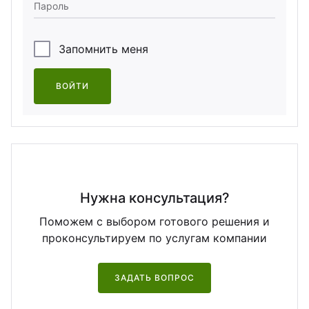
Пароль
Запомнить меня
ВОЙТИ
Нужна консультация?
Поможем с выбором готового решения и
проконсультируем по услугам компании
ЗАДАТЬ ВОПРОС