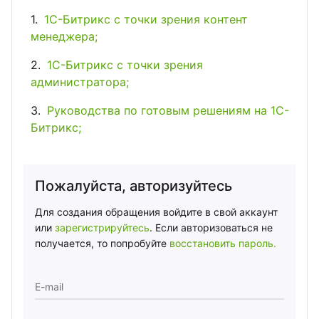
1С-Битрикс с точки зрения контент
менеджера;
1С-Битрикс с точки зрения
администратора;
Руководства по готовым решениям на 1С-
Битрикс;
Пожалуйста, авторизуйтесь
Для создания обращения войдите в свой аккаунт
или
зарегистрируйтесь
. Если авторизоваться не
получается, то попробуйте
восстановить пароль.
E-mail