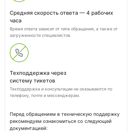
Cредняя скорость ответа — 4 рабочих
часа
Время ответа зависит от типа обращения, а также от
загруженности специалистов.
Техподдержка через
систему тикетов
Техподдержка и консультации не оказываются по
телефону, почте и мессенджерам.
Перед обращением в техническую поддержку
рекомендуем ознакомиться со следующей
документацией: