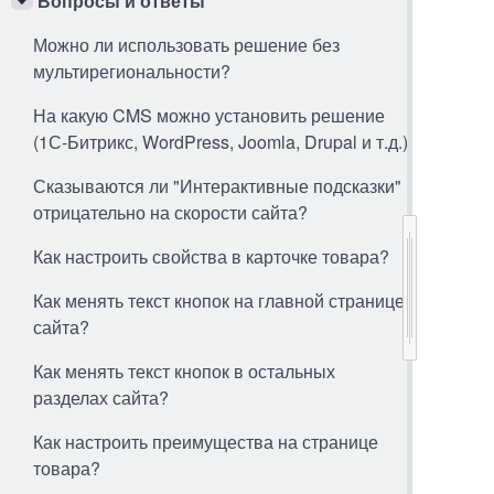
Вопросы и ответы
Можно ли использовать решение без
мультирегиональности?
На какую CMS можно установить решение
(1С-Битрикс, WordPress, Joomla, Drupal и т.д.)
Сказываются ли "Интерактивные подсказки"
отрицательно на скорости сайта?
Как настроить свойства в карточке товара?
Как менять текст кнопок на главной странице
сайта?
Как менять текст кнопок в остальных
разделах сайта?
Как настроить преимущества на странице
товара?