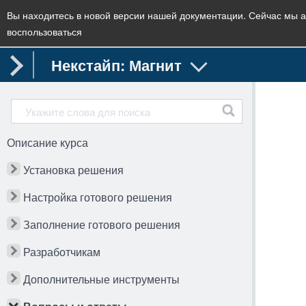
Вы находитесь в новой версии нашей документации. Сейчас мы а
воспользоваться
Некстайп: Магнит
Описание курса
Установка решения
Настройка готового решения
Заполнение готового решения
Разработчикам
Дополнительные инструменты