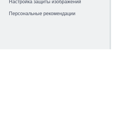
Настройка защиты изображений
Персональные рекомендации