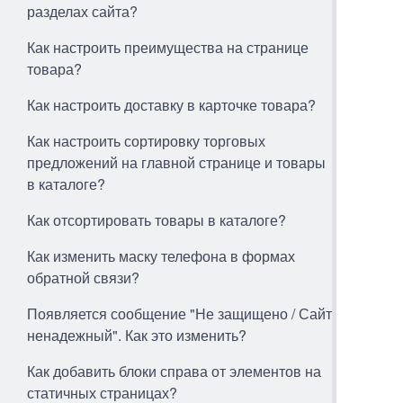
разделах сайта?
Как настроить преимущества на странице
товара?
Как настроить доставку в карточке товара?
Как настроить сортировку торговых
предложений на главной странице и товары
в каталоге?
Как отсортировать товары в каталоге?
Как изменить маску телефона в формах
обратной связи?
Появляется сообщение "Не защищено / Сайт
ненадежный". Как это изменить?
Как добавить блоки справа от элементов на
статичных страницах?