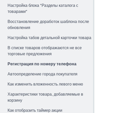
Настройка блока "Разделы каталога с
товарами"
Восстановление доработок шаблона после
обновления
Настройка табов детальной карточки товара
В списке товаров отображаются не все
торговые предложения
Регистрация по номеру телефона
Автоопределение города покупателя
Как изменить вложенность левого меню
Характеристики товара, добавляемые в
корзину
Как отобразить таймер акции