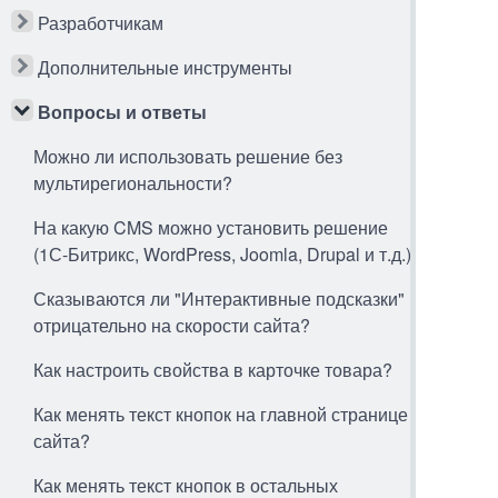
Разработчикам
Дополнительные инструменты
Вопросы и ответы
Можно ли использовать решение без
мультирегиональности?
На какую CMS можно установить решение
(1С-Битрикс, WordPress, Joomla, Drupal и т.д.)
Сказываются ли "Интерактивные подсказки"
отрицательно на скорости сайта?
Как настроить свойства в карточке товара?
Как менять текст кнопок на главной странице
сайта?
Как менять текст кнопок в остальных