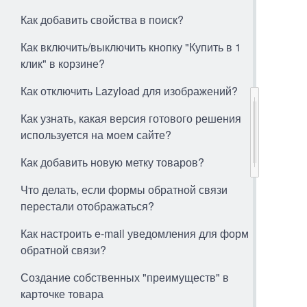
Как добавить свойства в поиск?
Как включить/выключить кнопку "Купить в 1
клик" в корзине?
Как отключить Lazyload для изображений?
Как узнать, какая версия готового решения
используется на моем сайте?
Как добавить новую метку товаров?
Что делать, если формы обратной связи
перестали отображаться?
Как настроить e-mail уведомления для форм
обратной связи?
Создание собственных "преимуществ" в
карточке товара