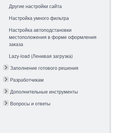
Другие настройки сайта
Настройка умного фильтра
Настройка автоподстановки
местоположения в форме оформления
заказа
Lazy-load (Ленивая загрузка)
Заполнение готового решения
Разработчикам
Дополнительные инструменты
Вопросы и ответы