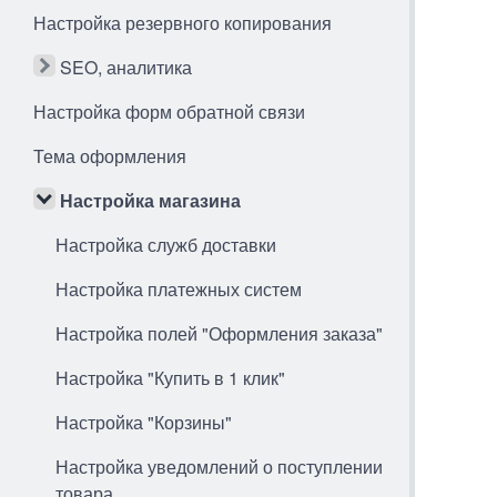
Настройка резервного копирования
SEO, аналитика
Настройка форм обратной связи
Тема оформления
Настройка магазина
Настройка служб доставки
Настройка платежных систем
Настройка полей "Оформления заказа"
Настройка "Купить в 1 клик"
Настройка "Корзины"
Настройка уведомлений о поступлении
товара