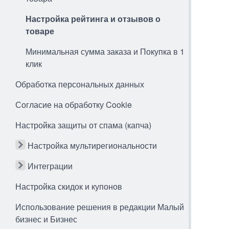
Настройка рейтинга и отзывов о
товаре
Минимальная сумма заказа и Покупка в 1
клик
Обработка персональных данных
Согласие на обработку Cookie
Настройка защиты от спама (капча)
Настройка мультирегиональности
Интеграции
Настройка скидок и купонов
Использование решения в редакции Малый
бизнес и Бизнес