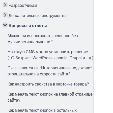
Разработчикам
Дополнительные инструменты
Вопросы и ответы
Можно ли использовать решение без
мультирегиональности?
На какую CMS можно установить решение
(1С-Битрикс, WordPress, Joomla, Drupal и т.д.)
Сказываются ли "Интерактивные подсказки"
отрицательно на скорости сайта?
Как настроить свойства в карточке товара?
Как менять текст кнопок на главной странице
сайта?
Как менять текст кнопок в остальных