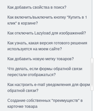
Как добавить свойства в поиск?
Как включить/выключить кнопку "Купить в 1
клик" в корзине?
Как отключить Lazyload для изображений?
Как узнать, какая версия готового решения
используется на моем сайте?
Как добавить новую метку товаров?
Что делать, если формы обратной связи
перестали отображаться?
Как настроить e-mail уведомления для форм
обратной связи?
Создание собственных "преимуществ" в
карточке товара