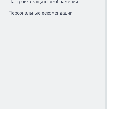
Настройка защиты изображений
Персональные рекомендации