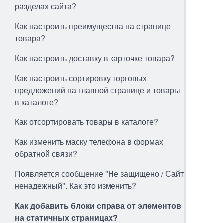
разделах сайта?
Как настроить преимущества на странице
товара?
Как настроить доставку в карточке товара?
Как настроить сортировку торговых
предложений на главной странице и товары
в каталоге?
Как отсортировать товары в каталоге?
Как изменить маску телефона в формах
обратной связи?
Появляется сообщение "Не защищено / Сайт
ненадежный". Как это изменить?
Как добавить блоки справа от элементов
на статичных страницах?