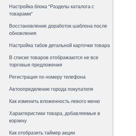
Настройка блока "Разделы каталога с
товарами"
Восстановление доработок шаблона после
обновления
Настройка табов детальной карточки товара
В списке товаров отображаются не все
торговые предложения
Регистрация по номеру телефона
Автоопределение города покупателя
Как изменить вложенность левого меню
Характеристики товара, добавляемые в
корзину
Как отобразить таймер акции