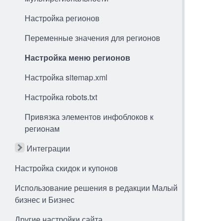
Настройка регионов
Переменные значения для регионов
Настройка меню регионов
Настройка sitemap.xml
Настройка robots.txt
Привязка элементов инфоблоков к
регионам
Интеграции
Настройка скидок и купонов
Использование решения в редакции Малый
бизнес и Бизнес
Другие настройки сайта