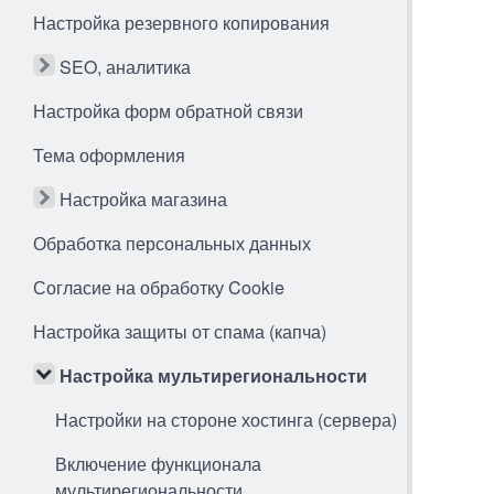
Настройка резервного копирования
SEO, аналитика
Настройка форм обратной связи
Тема оформления
Настройка магазина
Обработка персональных данных
Согласие на обработку Cookie
Настройка защиты от спама (капча)
Настройка мультирегиональности
Настройки на стороне хостинга (сервера)
Включение функционала
мультирегиональности