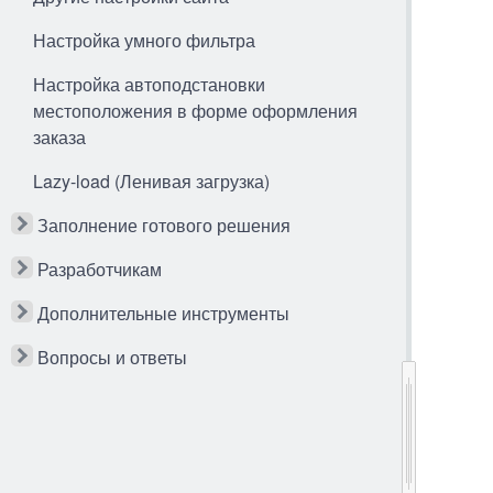
Настройка умного фильтра
Настройка автоподстановки
местоположения в форме оформления
заказа
Lazy-load (Ленивая загрузка)
Заполнение готового решения
Разработчикам
Дополнительные инструменты
Вопросы и ответы