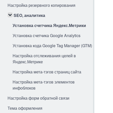
Настройка резервного копирования
SEO, аналитика
Установка счетчика Яндекс.Метрики
Установка счетчика Google Analytics
Установка кода Google Tag Manager (GTM)
Настройка отслеживания целей в
Яндекс.Метрике
Настройка мета-тэгов страниц сайта
Настройка мета-тэгов элементов
инфоблоков
Настройка форм обратной связи
Тема оформления