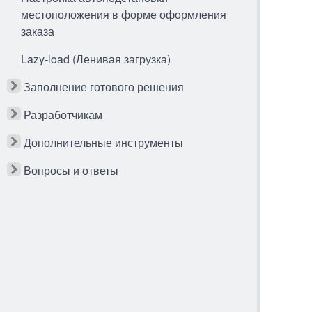
местоположения в форме оформления
заказа
Lazy-load (Ленивая загрузка)
Заполнение готового решения
Разработчикам
Дополнительные инструменты
Вопросы и ответы