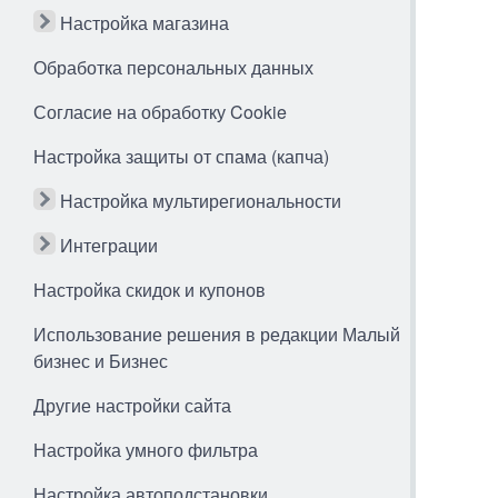
Настройка магазина
Обработка персональных данных
Согласие на обработку Cookie
Настройка защиты от спама (капча)
Настройка мультирегиональности
Интеграции
Настройка скидок и купонов
Использование решения в редакции Малый
бизнес и Бизнес
Другие настройки сайта
Настройка умного фильтра
Настройка автоподстановки