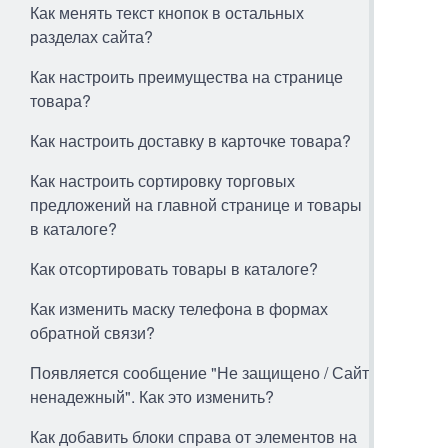
Как менять текст кнопок в остальных
разделах сайта?
Как настроить преимущества на странице
товара?
Как настроить доставку в карточке товара?
Как настроить сортировку торговых
предложений на главной странице и товары
в каталоге?
Как отсортировать товары в каталоге?
Как изменить маску телефона в формах
обратной связи?
Появляется сообщение "Не защищено / Сайт
ненадежный". Как это изменить?
Как добавить блоки справа от элементов на