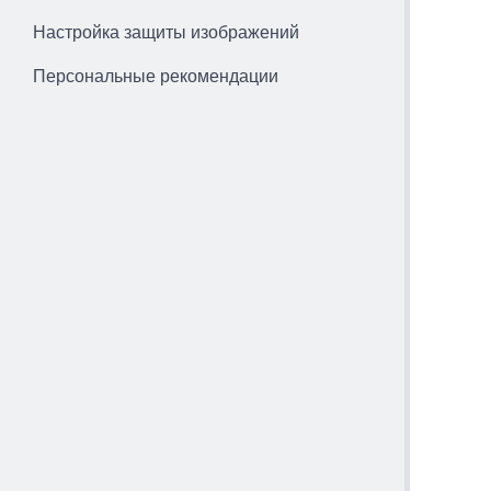
Настройка защиты изображений
Персональные рекомендации