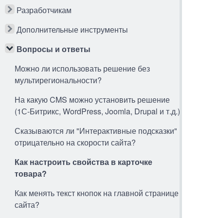
Разработчикам
Дополнительные инструменты
Вопросы и ответы
Можно ли использовать решение без
мультирегиональности?
На какую CMS можно установить решение
(1С-Битрикс, WordPress, Joomla, Drupal и т.д.)
Сказываются ли "Интерактивные подсказки"
отрицательно на скорости сайта?
Как настроить свойства в карточке
товара?
Как менять текст кнопок на главной странице
сайта?