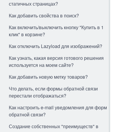
статичных страницах?
Как добавить свойства в поиск?
Как включить/выключить кнопку "Купить в 1
клик" в корзине?
Как отключить Lazyload для изображений?
Как узнать, какая версия готового решения
используется на моем сайте?
Как добавить новую метку товаров?
Что делать, если формы обратной связи
перестали отображаться?
Как настроить e-mail уведомления для форм
обратной связи?
Создание собственных "преимуществ" в