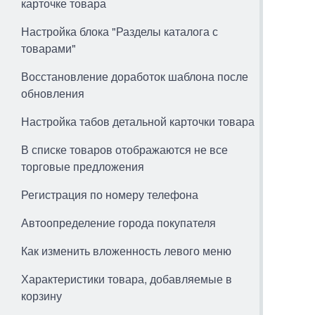
карточке товара
Настройка блока "Разделы каталога с
товарами"
Восстановление доработок шаблона после
обновления
Настройка табов детальной карточки товара
В списке товаров отображаются не все
торговые предложения
Регистрация по номеру телефона
Автоопределение города покупателя
Как изменить вложенность левого меню
Характеристики товара, добавляемые в
корзину