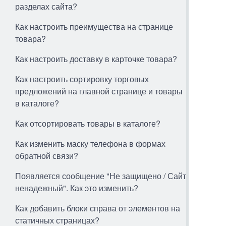
разделах сайта?
Как настроить преимущества на странице
товара?
Как настроить доставку в карточке товара?
Как настроить сортировку торговых
предложений на главной странице и товары
в каталоге?
Как отсортировать товары в каталоге?
Как изменить маску телефона в формах
обратной связи?
Появляется сообщение "Не защищено / Сайт
ненадежный". Как это изменить?
Как добавить блоки справа от элементов на
статичных страницах?