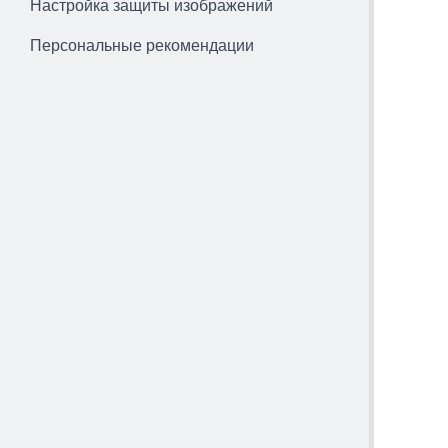
Настройка защиты изображений
Персональные рекомендации