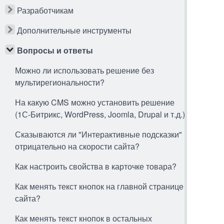
Разработчикам
Дополнительные инструменты
Вопросы и ответы
Можно ли использовать решение без
мультирегиональности?
На какую CMS можно установить решение
(1С-Битрикс, WordPress, Joomla, Drupal и т.д.)
Сказываются ли "Интерактивные подсказки"
отрицательно на скорости сайта?
Как настроить свойства в карточке товара?
Как менять текст кнопок на главной странице
сайта?
Как менять текст кнопок в остальных