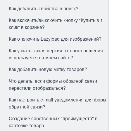
Как добавить свойства в поиск?
Как включить/выключить кнопку "Купить в 1
клик" в корзине?
Как отключить Lazyload для изображений?
Как узнать, какая версия готового решения
используется на моем сайте?
Как добавить новую метку товаров?
Что делать, если формы обратной связи
перестали отображаться?
Как настроить e-mail уведомления для форм
обратной связи?
Создание собственных "преимуществ" в
карточке товара