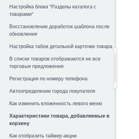
Настройка блока "Разделы каталога с
товарами"
Восстановление доработок шаблона после
обновления
Настройка табов детальной карточки товара
В списке товаров отображаются не все
торговые предложения
Регистрация по номеру телефона
Автоопределение города покупателя
Как изменить вложенность левого меню
Характеристики товара, добавляемые в
корзину
Как отобразить таймер акции