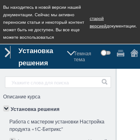
Вы находитесь в новой версии нашей
документации. Сейчас мы активно
старой
переносим статьи и некоторый контент
версией
документации.
может быть не доступен. Вы все еще
можете воспользоваться
Установка
Темная
тема
решения
Описание курса
Установка решения
Работа с мастером установки Настройка
продукта «1С-Битрикс”