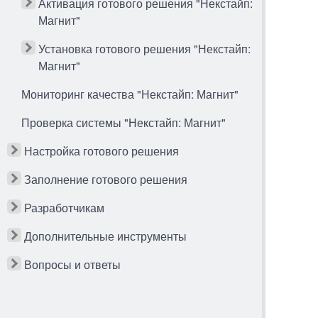
Активация готового решения "Некстайп:
Магнит"
Установка готового решения "Некстайп:
Магнит"
Мониторинг качества "Некстайп: Магнит"
Проверка системы "Некстайп: Магнит"
Настройка готового решения
Заполнение готового решения
Разработчикам
Дополнительные инструменты
Вопросы и ответы