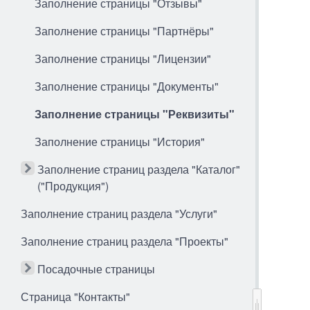
Заполнение страницы "Отзывы"
Заполнение страницы "Партнёры"
Заполнение страницы "Лицензии"
Заполнение страницы "Документы"
Заполнение страницы "Реквизиты"
Заполнение страницы "История"
Заполнение страниц раздела "Каталог"
("Продукция")
Заполнение страниц раздела "Услуги"
Заполнение страниц раздела "Проекты"
Посадочные страницы
Страница "Контакты"