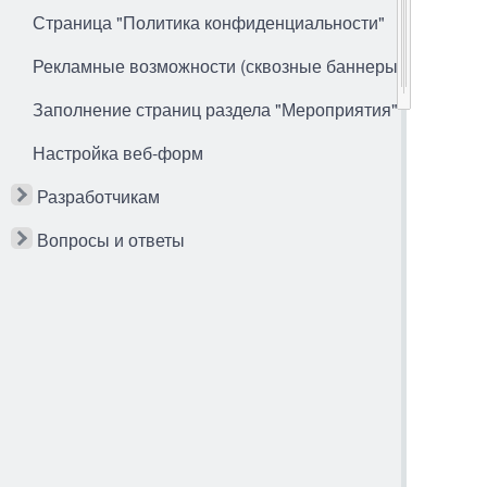
Страница "Политика конфиденциальности"
Рекламные возможности (сквозные баннеры)
Заполнение страниц раздела "Мероприятия"
Настройка веб-форм
Разработчикам
Вопросы и ответы