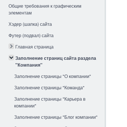
Общие требования к графическим
элементам
Хэдер (шапка) сайта
Футер (подвал) сайта
Главная страница
Заполнение страниц сайта раздела
"Компания"
Заполнение страницы "О компании"
Заполнение страницы "Команда"
Заполнение страницы "Карьера в
компании"
Заполнение страницы "Блог компании"