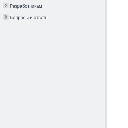
Разработчикам
Вопросы и ответы