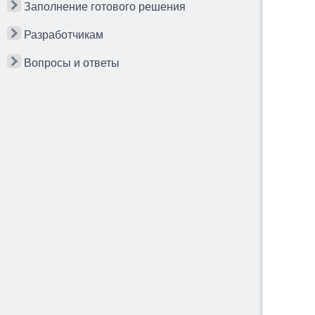
Заполнение готового решения
Разработчикам
Вопросы и ответы