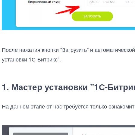
После нажатия кнопки "Загрузить" и автоматической
установки 1С-Битрикс".
1. Мастер установки "1С-Битри
На данном этапе от нас требуется только ознакомит