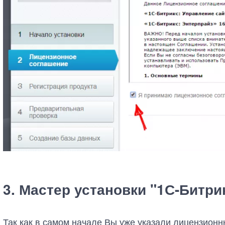
3. Мастер установки "1С-Битри
Так как в самом начале Вы уже указали лицензионн