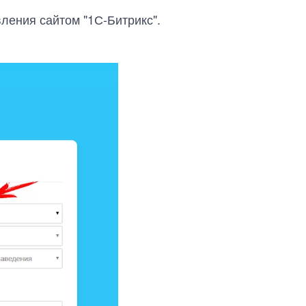
ления сайтом "1С-Битрикс".