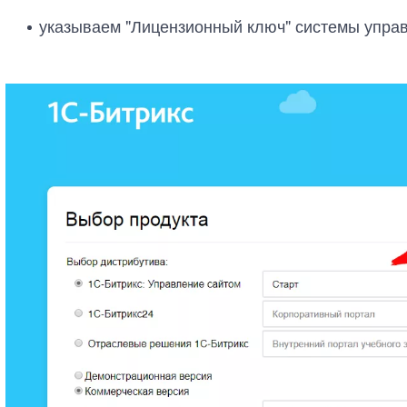
указываем "Лицензионный ключ" системы управ