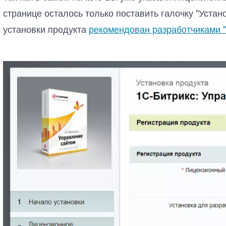
странице осталось только поставить галочку "Устан
установки продукта
рекомендован разработчиками "