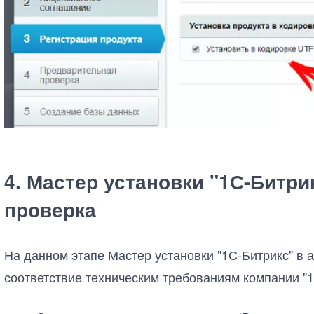
4. Мастер установки "1С-Битр
проверка
На данном этапе Мастер установки "1С-Битрикс" в 
соответствие техническим требованиям компании "1