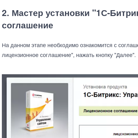
2. Мастер установки "1С-Битри
соглашение
На данном этапе необходимо ознакомится с соглаш
лицензионное соглашение", нажать кнопку "Далее".