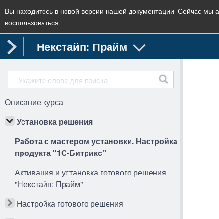
Вы находитесь в новой версии нашей документации. Сейчас мы а
воспользоваться
Некстайп: Прайм
Описание курса
Установка решения
Работа с мастером установки. Настройка
продукта "1С-Битрикс”
Активация и установка готового решения
"Некстайп: Прайм"
Настройка готового решения