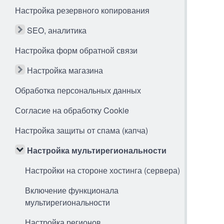
Настройка резервного копирования
SEO, аналитика
Настройка форм обратной связи
Настройка магазина
Обработка персональных данных
Согласие на обработку Cookie
Настройка защиты от спама (капча)
Настройка мультирегиональности
Настройки на стороне хостинга (сервера)
Включение функционала
мультирегиональности
Настройка регионов