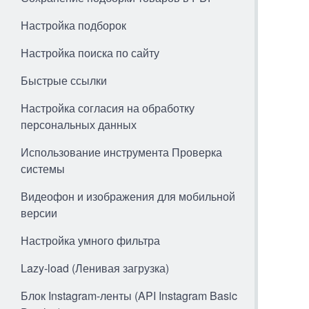
Настройка подборок
Настройка поиска по сайту
Быстрые ссылки
Настройка согласия на обработку
персональных данных
Использование инструмента Проверка
системы
Видеофон и изображения для мобильной
версии
Настройка умного фильтра
Lazy-load (Ленивая загрузка)
Блок Instagram-ленты (API Instagram Basic