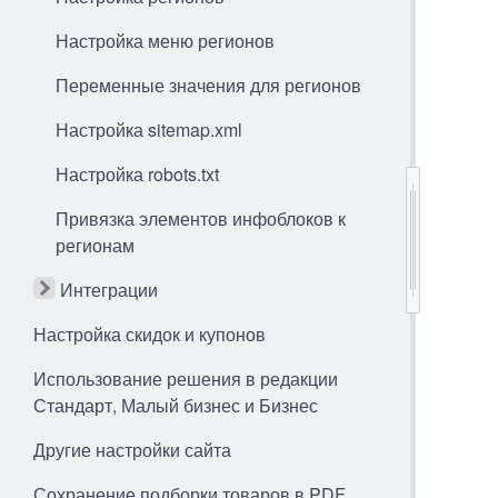
Настройка меню регионов
Переменные значения для регионов
Настройка sitemap.xml
Настройка robots.txt
Привязка элементов инфоблоков к
регионам
Интеграции
Настройка скидок и купонов
Использование решения в редакции
Стандарт, Малый бизнес и Бизнес
Другие настройки сайта
Сохранение подборки товаров в PDF