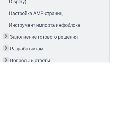
Display)
Настройка AMP-страниц
Инструмент импорта инфоблока
Заполнение готового решения
Разработчикам
Вопросы и ответы