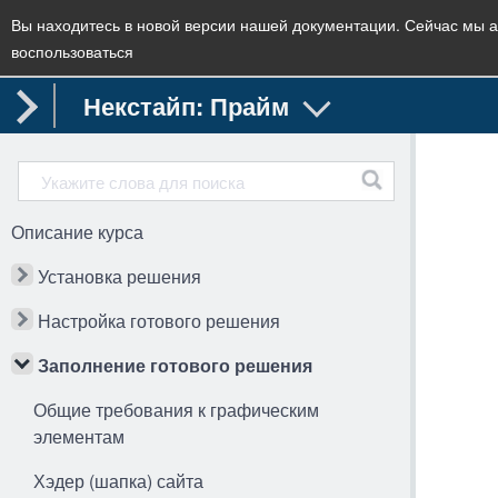
Вы находитесь в новой версии нашей документации. Сейчас мы а
воспользоваться
Некстайп: Прайм
Описание курса
Установка решения
Настройка готового решения
Заполнение готового решения
Общие требования к графическим
элементам
Хэдер (шапка) сайта