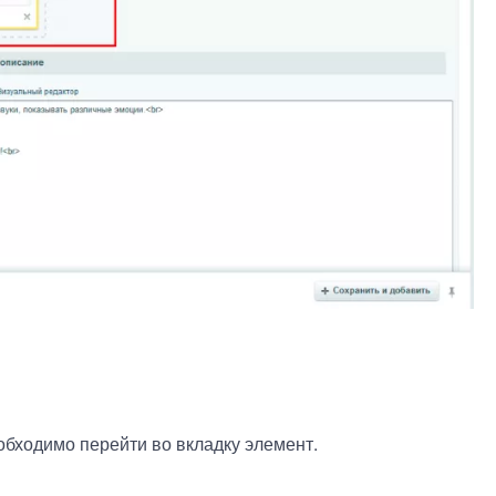
обходимо перейти во вкладку элемент.