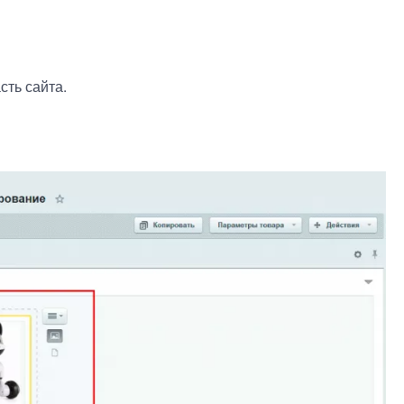
сть сайта.