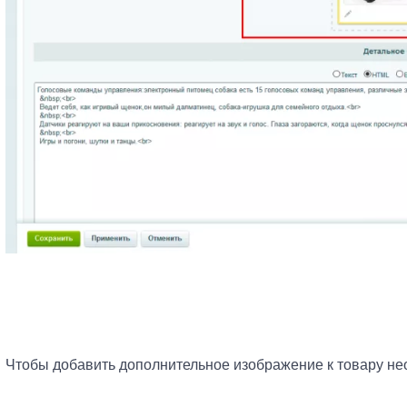
Чтобы добавить дополнительное изображение к товару не