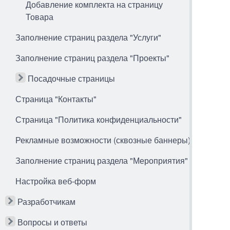
Добавление комплекта на страницу
Товара
Заполнение страниц раздела "Услуги"
Заполнение страниц раздела "Проекты"
Посадочные страницы
Страница "Контакты"
Страница "Политика конфиденциальности"
Рекламные возможности (сквозные баннеры)
Заполнение страниц раздела "Мероприятия"
Настройка веб-форм
Разработчикам
Вопросы и ответы