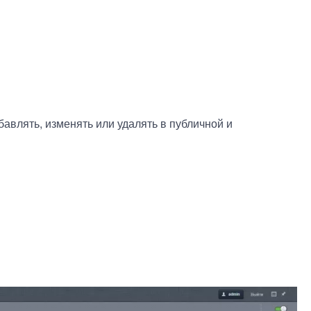
авлять, изменять или удалять в публичной и