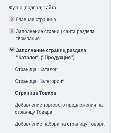
Футер (подвал) сайта
Главная страница
Заполнение страниц сайта раздела
"Компания"
Заполнение страниц раздела
"Каталог" ("Продукция")
Страница "Каталог"
Страница "Категории"
Страница Товара
Добавление торгового предложения на
страницу Товара
Добавление набора на страницу Товара