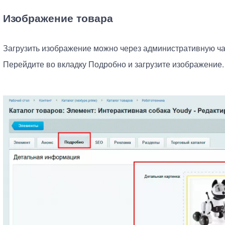
Изображение товара
Загрузить изображение можно через административную ча
Перейдите во вкладку Подробно и загрузите изображение.