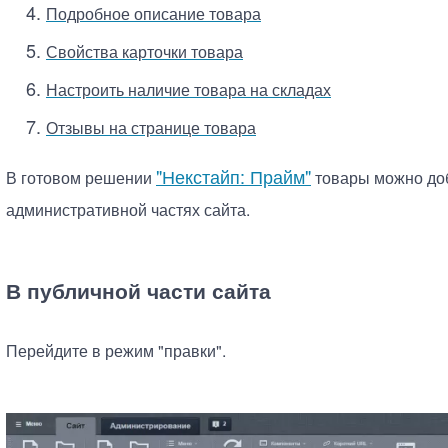
Подробное описание товара
Свойства карточки товара
Настроить наличие товара на складах
Отзывы на странице товара
"Некстайп: Прайм"
В готовом решении
товары можно доб
административной частях сайта.
В публичной части сайта
Перейдите в режим "правки".