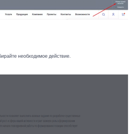
бирайте необходимое действие.