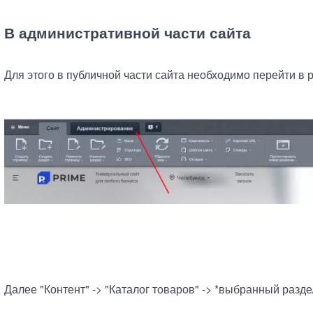
В административной части сайта
Для этого в публичной части сайта необходимо перейти в
Далее "Контент" -> "Каталог товаров" -> *выбранный раздел