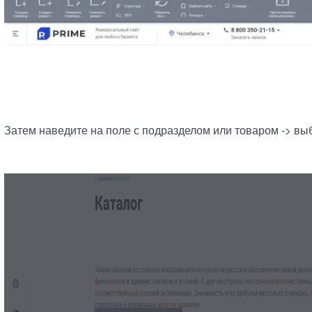
Затем наведите на поле с подразделом или товаром -> вы