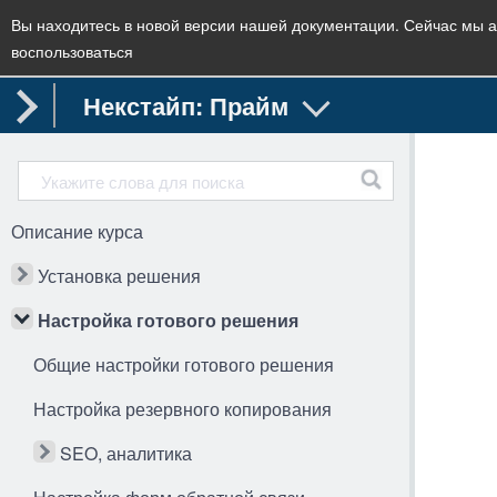
Вы находитесь в новой версии нашей документации. Сейчас мы а
воспользоваться
Некстайп: Прайм
Описание курса
Установка решения
Настройка готового решения
Общие настройки готового решения
Настройка резервного копирования
SEO, аналитика