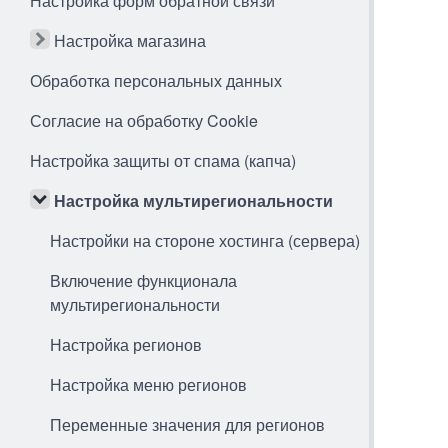
Настройка форм обратной связи
Настройка магазина
Обработка персональных данных
Согласие на обработку Cookie
Настройка защиты от спама (капча)
Настройка мультирегиональности
Настройки на стороне хостинга (сервера)
Включение функционала
мультирегиональности
Настройка регионов
Настройка меню регионов
Переменные значения для регионов