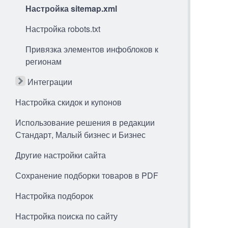
Настройка sitemap.xml
Настройка robots.txt
Привязка элементов инфоблоков к
регионам
Интеграции
Настройка скидок и купонов
Использование решения в редакции
Стандарт, Малый бизнес и Бизнес
Другие настройки сайта
Сохранение подборки товаров в PDF
Настройка подборок
Настройка поиска по сайту