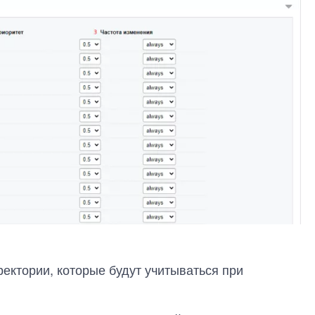
ектории, которые будут учитываться при