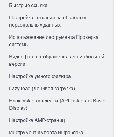
Быстрые ссылки
Настройка согласия на обработку
персональных данных
Использование инструмента Проверка
системы
Видеофон и изображения для мобильной
версии
Настройка умного фильтра
Lazy-load (Ленивая загрузка)
Блок Instagram-ленты (API Instagram Basic
Display)
Настройка AMP-страниц
Инструмент импорта инфоблока