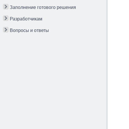
Заполнение готового решения
Разработчикам
Вопросы и ответы