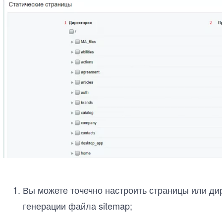
Вы можете точечно настроить страницы или дир
генерации файла sitemap;