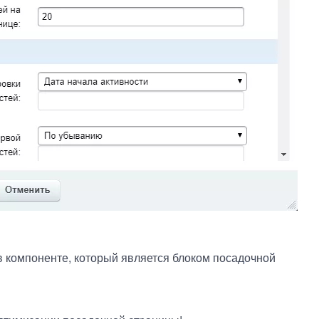
в компоненте, который является блоком посадочной