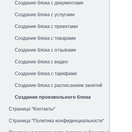
Создание блока с документами
Создание блока с услугами
Создание блока с проектами
Создание блока с товарами
Создание блока с отзывами
Создание блока с видео
Создание блока с тарифами
Создание блока с расписанием занятий
Создание произвольного блока
Страница "Контакты"
Страница "Политика конфиденциальности"