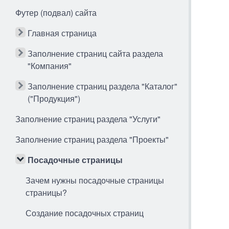
Футер (подвал) сайта
Главная страница
Заполнение страниц сайта раздела
"Компания"
Заполнение страниц раздела "Каталог"
("Продукция")
Заполнение страниц раздела "Услуги"
Заполнение страниц раздела "Проекты"
Посадочные страницы
Зачем нужны посадочные страницы
страницы?
Создание посадочных страниц