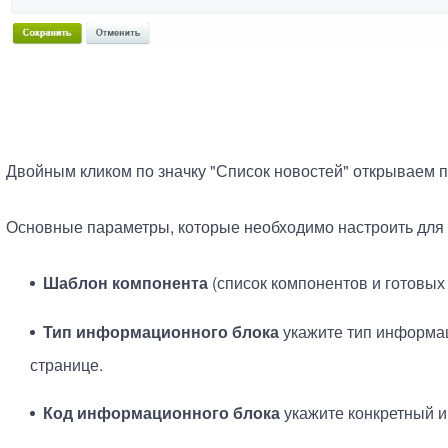
Двойным кликом по значку "Список новостей" открываем 
Основные параметры, которые необходимо настроить для
Шаблон компонента
(список компонентов и готовых
Тип информационного блока
укажите тип информац
странице.
Код информационного блока
укажите конкретный 