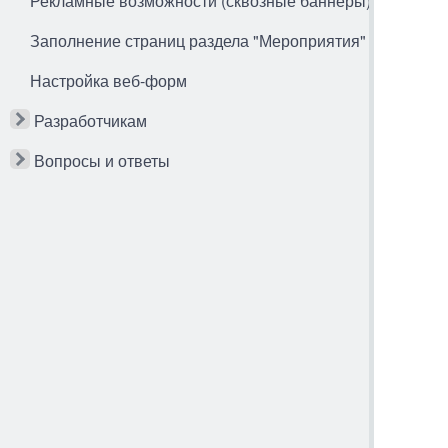
Рекламные возможности (сквозные баннеры)
Заполнение страниц раздела "Мероприятия"
Настройка веб-форм
Разработчикам
Вопросы и ответы