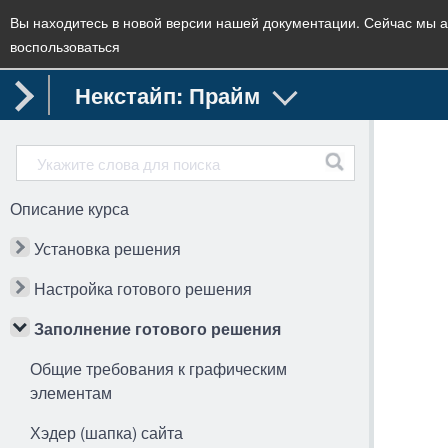
Вы находитесь в новой версии нашей документации. Сейчас мы а
воспользоваться
Некстайп: Прайм
Описание курса
Установка решения
Настройка готового решения
Заполнение готового решения
Общие требования к графическим
элементам
Хэдер (шапка) сайта