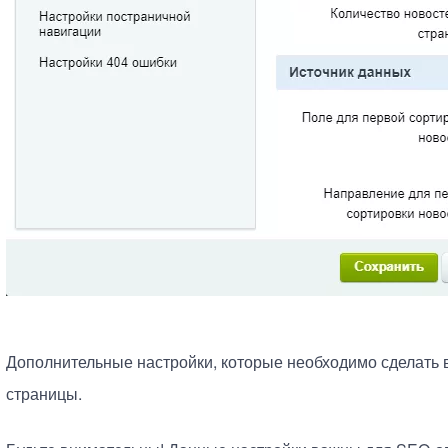
Дополнительные настройки, которые необходимо сделать 
страницы.