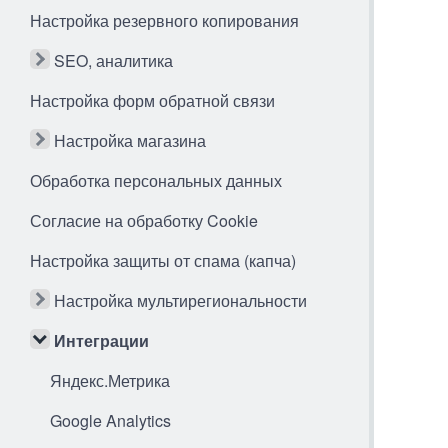
Настройка резервного копирования
SEO, аналитика
Настройка форм обратной связи
Настройка магазина
Обработка персональных данных
Согласие на обработку Cookie
Настройка защиты от спама (капча)
Настройка мультирегиональности
Интеграции
Яндекс.Метрика
Google Analytics