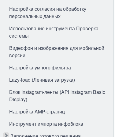
Настройка согласия на обработку
персональных данных
Использование инструмента Проверка
системы
Видеофон и изображения для мобильной
версии
Настройка умного фильтра
Lazy-load (Ленивая загрузка)
Блок Instagram-ленты (API Instagram Basic
Display)
Настройка AMP-страниц
Инструмент импорта инфоблока
Заполнение готового решения