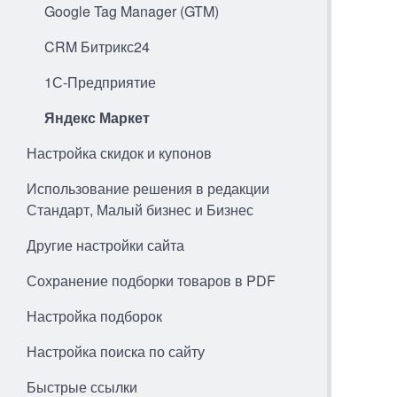
Google Tag Manager (GTM)
CRM Битрикс24
1С-Предприятие
Яндекс Маркет
Настройка скидок и купонов
Использование решения в редакции
Стандарт, Малый бизнес и Бизнес
Другие настройки сайта
Сохранение подборки товаров в PDF
Настройка подборок
Настройка поиска по сайту
Быстрые ссылки