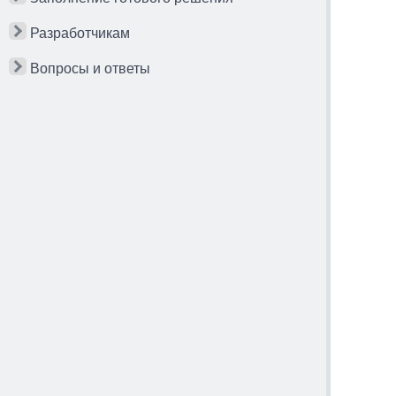
Разработчикам
Вопросы и ответы