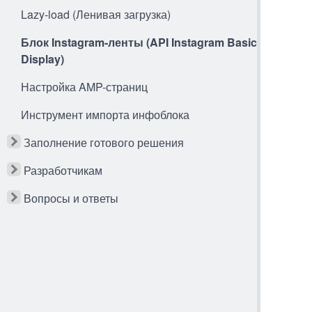
Lazy-load (Ленивая загрузка)
Блок Instagram-ленты (API Instagram Basic
Display)
Настройка AMP-страниц
Инструмент импорта инфоблока
Заполнение готового решения
Разработчикам
Вопросы и ответы