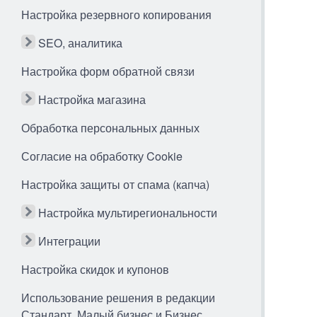
Настройка резервного копирования
SEO, аналитика
Настройка форм обратной связи
Настройка магазина
Обработка персональных данных
Согласие на обработку Cookie
Настройка защиты от спама (капча)
Настройка мультирегиональности
Интеграции
Настройка скидок и купонов
Использование решения в редакции
Стандарт, Малый бизнес и Бизнес