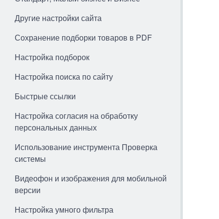
Другие настройки сайта
Сохранение подборки товаров в PDF
Настройка подборок
Настройка поиска по сайту
Быстрые ссылки
Настройка согласия на обработку
персональных данных
Использование инструмента Проверка
системы
Видеофон и изображения для мобильной
версии
Настройка умного фильтра