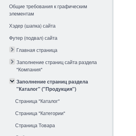
Общие требования к графическим
элементам
Хэдер (шапка) сайта
Футер (подвал) сайта
Главная страница
Заполнение страниц сайта раздела
"Компания"
Заполнение страниц раздела
"Каталог" ("Продукция")
Страница "Каталог"
Страница "Категории"
Страница Товара