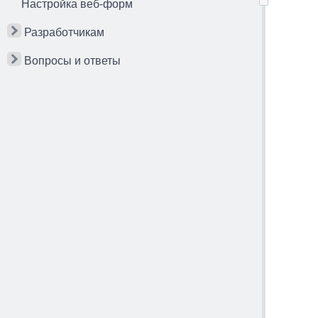
Настройка веб-форм
Разработчикам
Вопросы и ответы