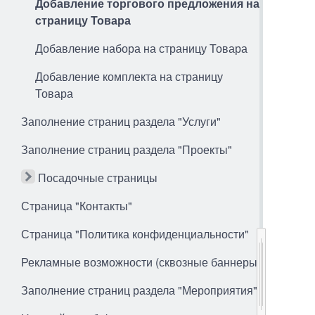
Добавление торгового предложения на
страницу Товара
Добавление набора на страницу Товара
Добавление комплекта на страницу
Товара
Заполнение страниц раздела "Услуги"
Заполнение страниц раздела "Проекты"
Посадочные страницы
Страница "Контакты"
Страница "Политика конфиденциальности"
Рекламные возможности (сквозные баннеры)
Заполнение страниц раздела "Мероприятия"