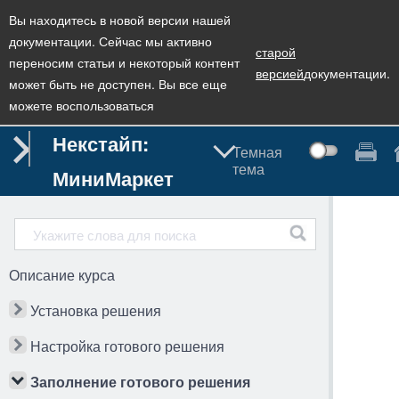
Вы находитесь в новой версии нашей
документации. Сейчас мы активно
старой
переносим статьи и некоторый контент
версией
документации.
может быть не доступен. Вы все еще
можете воспользоваться
Некстайп:
Темная
тема
МиниМаркет
Описание курса
Установка решения
Настройка готового решения
Заполнение готового решения