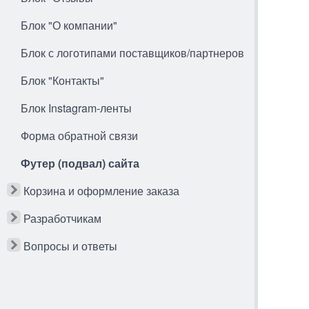
Блок "О компании"
Блок с логотипами поставщиков/партнеров
Блок "Контакты"
Блок Instagram-ленты
Форма обратной связи
Футер (подвал) сайта
Корзина и оформление заказа
Разработчикам
Вопросы и ответы