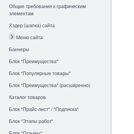
Общие требования к графическим
элементам
Хэдер (шапка) сайта
Меню сайта
Баннеры
Блок "Преимущества"
Блок "Популярные товары"
Блок "Преимущества" (расширенно)
Каталог товаров
Блок "Прайс-лист" / "Подписка"
Блок "Этапы работ"
Блок "Отзывы"