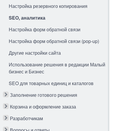
Настройка резервного копирования
SEO, аналитика
Настройка форм обратной связи
Настройка форм обратной связи (pop-up)
Другие настройки сайта
Использование решения в редакции Малый
бизнес и Бизнес
SEO для товарных единиц и каталогов
Заполнение готового решения
Корзина и оформление заказа
Разработчикам
Вопросы и ответы