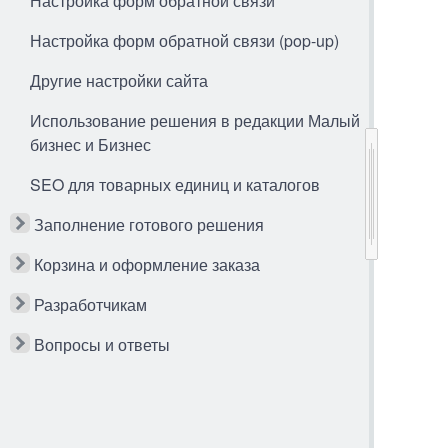
Настройка форм обратной связи
Настройка форм обратной связи (pop-up)
Другие настройки сайта
Использование решения в редакции Малый
бизнес и Бизнес
SEO для товарных единиц и каталогов
Заполнение готового решения
Корзина и оформление заказа
Разработчикам
Вопросы и ответы