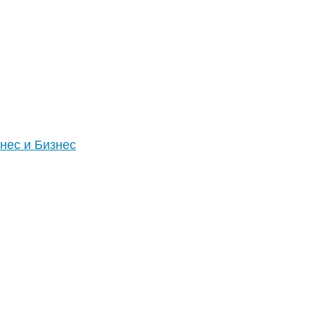
нес и Бизнес