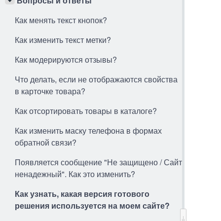
Вопросы и ответы
Как менять текст кнопок?
Как изменить текст метки?
Как модерируются отзывы?
Что делать, если не отображаются свойства
в карточке товара?
Как отсортировать товары в каталоге?
Как изменить маску телефона в формах
обратной связи?
Появляется сообщение "Не защищено / Сайт
ненадежный". Как это изменить?
Как узнать, какая версия готового
решения используется на моем сайте?