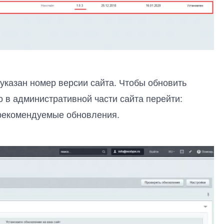
указан номер версии сайта. Чтобы обновить
 в административной части сайта перейти:
 рекомендуемые обновления.