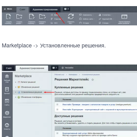
Marketplace -> Установленные решения.