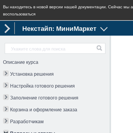
Вы находитесь в новой версии нашей документации. Сейчас мы а
воспользоваться
Некстайп: МиниМаркет
Описание курса
Установка решения
Настройка готового решения
Заполнение готового решения
Корзина и оформление заказа
Разработчикам