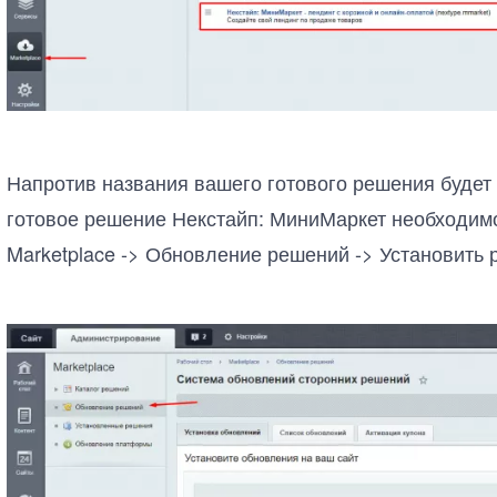
Напротив названия вашего готового решения будет 
готовое решение Некстайп: МиниМаркет необходимо
Marketplace -> Обновление решений -> Установить