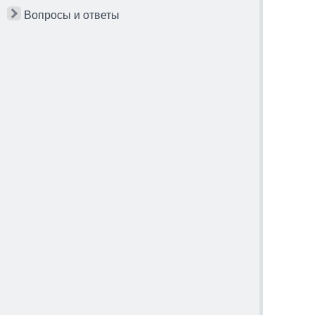
Вопросы и ответы