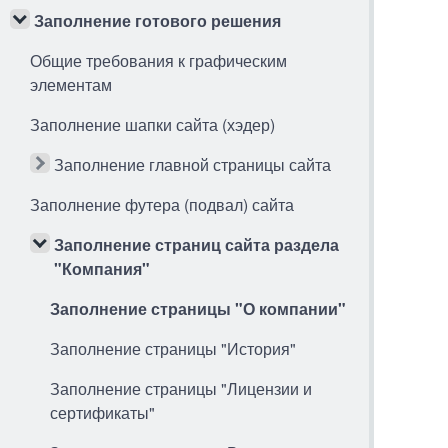
Заполнение готового решения
Общие требования к графическим
элементам
Заполнение шапки сайта (хэдер)
Заполнение главной страницы сайта
Заполнение футера (подвал) сайта
Заполнение страниц сайта раздела
"Компания"
Заполнение страницы "О компании"
Заполнение страницы "История"
Заполнение страницы "Лицензии и
сертификаты"