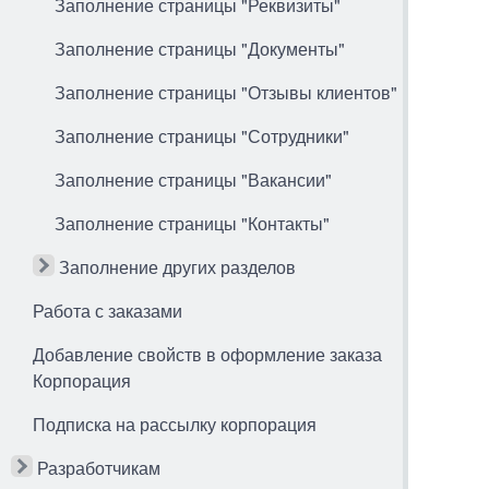
Заполнение страницы "Реквизиты"
Заполнение страницы "Документы"
Заполнение страницы "Отзывы клиентов"
Заполнение страницы "Сотрудники"
Заполнение страницы "Вакансии"
Заполнение страницы "Контакты"
Заполнение других разделов
Работа с заказами
Добавление свойств в оформление заказа
Корпорация
Подписка на рассылку корпорация
Разработчикам