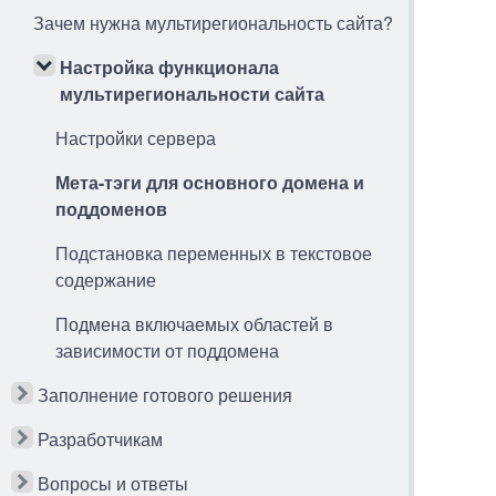
Зачем нужна мультирегиональность сайта?
Настройка функционала
мультирегиональности сайта
Настройки сервера
Мета-тэги для основного домена и
поддоменов
Подстановка переменных в текстовое
содержание
Подмена включаемых областей в
зависимости от поддомена
Заполнение готового решения
Разработчикам
Вопросы и ответы