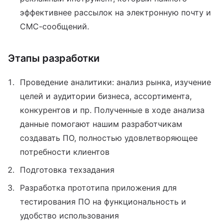
эффективнее рассылок на электронную почту и
СМС-сообщений.
Этапы разработки
Проведение аналитики: анализ рынка, изучение
целей и аудитории бизнеса, ассортимента,
конкурентов и пр. Полученные в ходе анализа
данные помогают нашим разработчикам
создавать ПО, полностью удовлетворяющее
потребности клиентов
Подготовка техзадания
Разработка прототипа приложения для
тестирования ПО на функциональность и
удобство использования