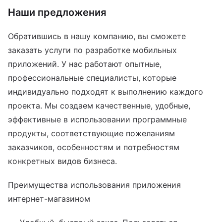
Наши предложения
Обратившись в нашу компанию, вы сможете
заказать услуги по разработке мобильных
приложений. У нас работают опытные,
профессиональные специалисты, которые
индивидуально подходят к выполнению каждого
проекта. Мы создаем качественные, удобные,
эффективные в использовании программные
продукты, соответствующие пожеланиям
заказчиков, особенностям и потребностям
конкретных видов бизнеса.
Преимущества использования приложения
интернет-магазином