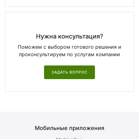
Нужна консультация?
Поможем с выбором готового решения и
проконсультируем по услугам компании
ЗАДАТЬ ВОПРОС
Мобильные приложения