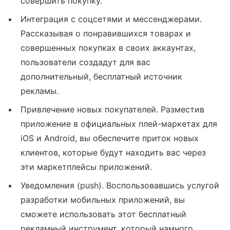
совершить покупку.
Интеграция с соцсетями и мессенджерами.
Рассказывая о понравившихся товарах и
совершенных покупках в своих аккаунтах,
пользователи создадут для вас
дополнительный, бесплатный источник
рекламы.
Привлечение новых покупателей. Разместив
приложение в официальных плей-маркетах для
iOS и Android, вы обеспечите приток новых
клиентов, которые будут находить вас через
эти маркетплейсы приложений.
Уведомления (push). Воспользовавшись услугой
разработки мобильных приложений, вы
сможете использовать этот бесплатный
рекламный инструмент, который намного