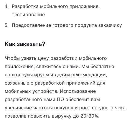
Разработка мобильного приложения,
тестирование
Предоставление готового продукта заказчику
Как заказать?
Чтобы узнать цену разработки мобильного
приложения, свяжитесь с нами. Мы бесплатно
проконсультируем и дадим рекомендации,
связанные с разработкой приложений для
мобильных устройств. Использование
разработанного нами ПО обеспечит вам
увеличение частоты покупок и рост среднего чека,
позволив повысить выручку до 20-30%.