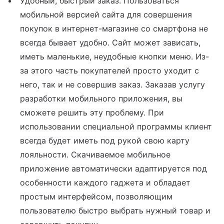
Удобный, быстрый заказ. Пользоваться
мобильной версией сайта для совершения
покупок в интернет-магазине со смартфона не
всегда бывает удобно. Сайт может зависать,
иметь маленькие, неудобные кнопки меню. Из-
за этого часть покупателей просто уходит с
него, так и не совершив заказ. Заказав услугу
разработки мобильного приложения, вы
сможете решить эту проблему. При
использовании специальной программы клиент
всегда будет иметь под рукой свою карту
лояльности. Скачиваемое мобильное
приложение автоматически адаптируется под
особенности каждого гаджета и обладает
простым интерфейсом, позволяющим
пользователю быстро выбрать нужный товар и