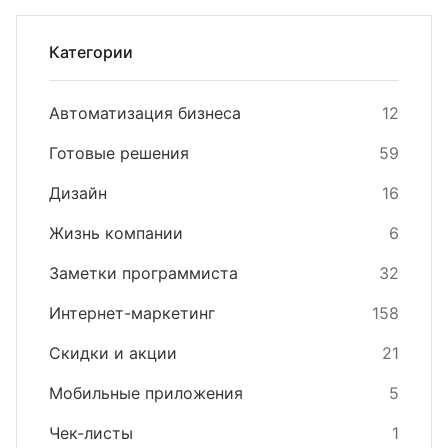
Категории
Автоматизация бизнеса
12
Готовые решения
59
Дизайн
16
Жизнь компании
6
Заметки программиста
32
Интернет-маркетинг
158
Скидки и акции
21
Мобильные приложения
5
Чек-листы
1