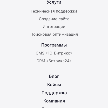
Услуги
Техническая поддержка
Создание сайта
Интеграции
Поисковая оптимизация
Программы
CMS «1С-Битрикс»
CRM «Битрикс24»
Блог
Кейсы
Поддержка
Компания