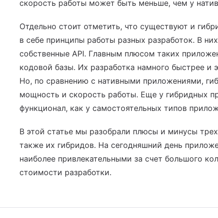
скорость работы может быть меньше, чем у натив
Отдельно стоит отметить, что существуют и гиб
в себе принципы работы разных разработок. В ни
собственные API. Главным плюсом таких приложе
кодовой базы. Их разработка намного быстрее и 
Но, по сравнению с нативными приложениями, ги
мощность и скорость работы. Еще у гибридных п
функционал, как у самостоятельных типов прилож
В этой статье мы разобрали плюсы и минусы тре
также их гибридов. На сегодняшний день приложен
наиболее привлекательными за счет большого ко
стоимости разработки.