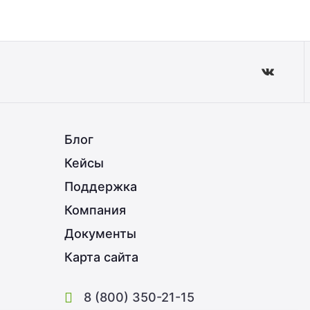
Блог
Кейсы
Поддержка
Компания
Документы
Карта сайта
8 (800) 350-21-15