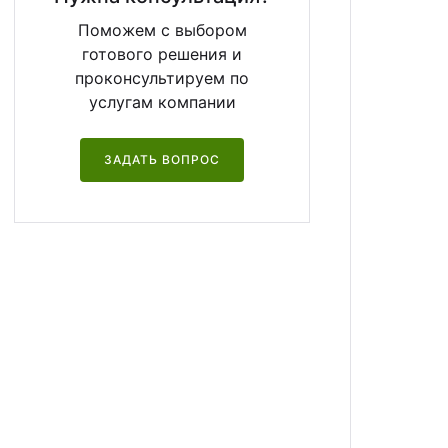
Поможем с выбором
готового решения и
проконсультируем по
услугам компании
ЗАДАТЬ ВОПРОС