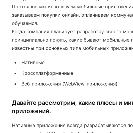
йн-оплатой
Постоянно мы используем мобильные приложения
заказываем покупки онлайн, оплачиваем коммунал
обучаемся.
Когда компания планирует разработку своего мо
 услуг
принципиально понять, какие бывают мобильные 
известны три основных типа мобильных приложен
Нативные
Кроссплатформенные
Веб-приложения (WebView-приложения)
Давайте рассмотрим, какие плюсы и ми
приложений.
Нативные приложения всегда разрабатываются п