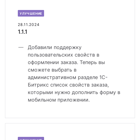
УЛУЧШЕНИЕ
28.11.2024
1.1.1
Добавили поддержку
пользовательских свойств в
оформлении заказа. Теперь вы
сможете выбрать в
административном разделе 1С-
Битрикс список свойств заказа,
которыми нужно дополнить форму в
мобильном приложении.