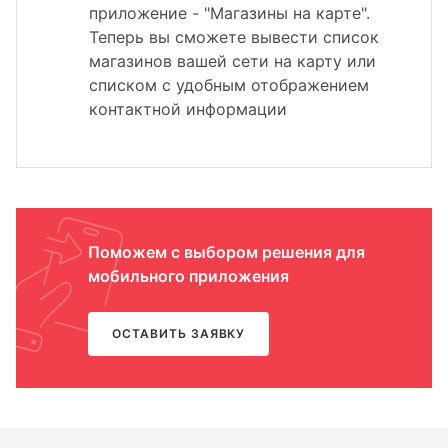
приложение - "Магазины на карте".
Теперь вы сможете вывести список
магазинов вашей сети на карту или
списком с удобным отображением
контактной информации
Поможем с выбором решения для
мобильного приложения
ОСТАВИТЬ ЗАЯВКУ