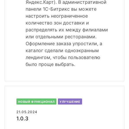
Яндекс.Карт). В административной
панели 1С-Битрикс вы можете
настроить неограниченное
количество зон доставки и
распределять их между филиалами
или отдельными ресторанами.
Оформление заказа упростили, а
каталог сделали одноэкранным
лендингом, чтобы пользователю
было проще выбрать.
НОВЫЙ ФУНКЦИОНАЛ
УЛУЧШЕНИЕ
21.05.2024
1.0.3