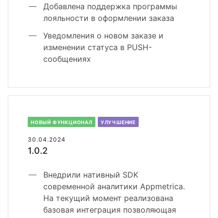
Добавлена поддержка программы
лояльности в оформлении заказа
Уведомления о новом заказе и
изменении статуса в PUSH-
сообщениях
НОВЫЙ ФУНКЦИОНАЛ
УЛУЧШЕНИЕ
30.04.2024
1.0.2
Внедрили нативный SDK
современной аналитики Appmetrica.
На текущий момент реализована
базовая интеграция позволяющая