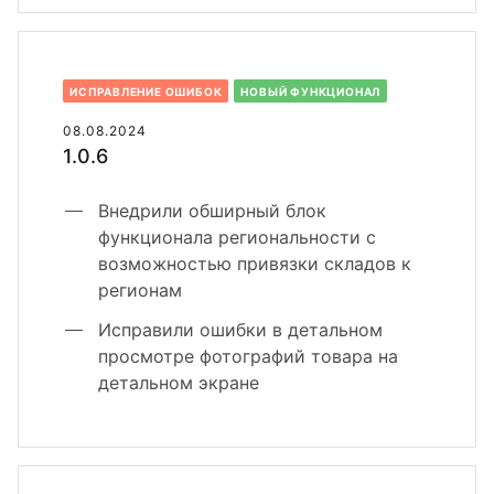
ИСПРАВЛЕНИЕ ОШИБОК
НОВЫЙ ФУНКЦИОНАЛ
08.08.2024
1.0.6
Внедрили обширный блок
функционала региональности с
возможностью привязки складов к
регионам
Исправили ошибки в детальном
просмотре фотографий товара на
детальном экране