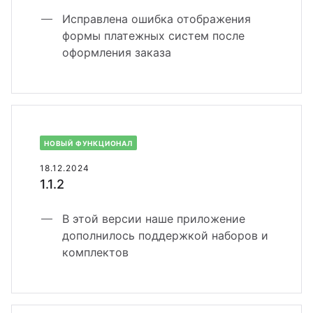
Исправлена ошибка отображения
формы платежных систем после
оформления заказа
НОВЫЙ ФУНКЦИОНАЛ
18.12.2024
1.1.2
В этой версии наше приложение
дополнилось поддержкой наборов и
комплектов