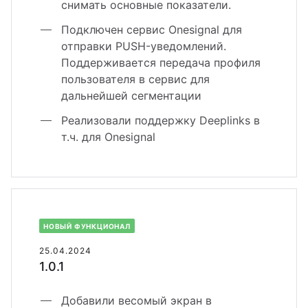
снимать основные показатели.
Подключен сервис Onesignal для
отправки PUSH-уведомлений.
Поддерживается передача профиля
пользователя в сервис для
дальнейшей сегментации
Реализовали поддержку Deeplinks в
т.ч. для Onesignal
НОВЫЙ ФУНКЦИОНАЛ
25.04.2024
1.0.1
Добавили весомый экран в