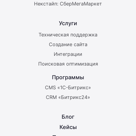
Некстайп: СберМегаМаркет
Услуги
Техническая поддержка
Создание сайта
Интеграции
Поисковая оптимизация
Программы
CMS «1С-Битрикс»
CRM «Битрикс24»
Блог
Кейсы