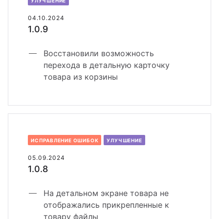
УЛУЧШЕНИЕ
04.10.2024
1.0.9
Восстановили возможность
перехода в детальную карточку
товара из корзины
ИСПРАВЛЕНИЕ ОШИБОК
УЛУЧШЕНИЕ
05.09.2024
1.0.8
На детальном экране товара не
отображались прикрепленные к
товару файлы