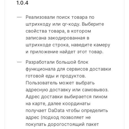
1.0.4
Реализовали поиск товара по
штрихкоду или qr-коду. Выберите
свойства товара, в котором
записана закодированная в
штрихкоде строка, наведите камеру
и приложение найдет этот товар.
Разработали большой блок
функционала для сервисов доставки
готовой еды и продуктов.
Пользователь может выбрать
адресную доставку или самовывоз.
Адрес доставки выбирается пином
на карте, далее координаты
получает DaData чтобы определить
адрес (подход позволяет не
покупать дорогостоящий пакет