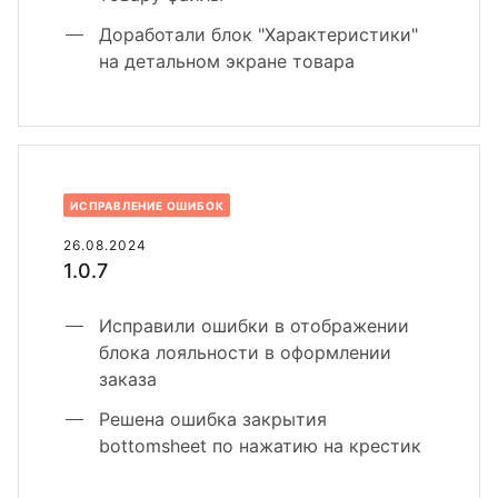
Доработали блок "Характеристики"
на детальном экране товара
ИСПРАВЛЕНИЕ ОШИБОК
26.08.2024
1.0.7
Исправили ошибки в отображении
блока лояльности в оформлении
заказа
Решена ошибка закрытия
bottomsheet по нажатию на крестик