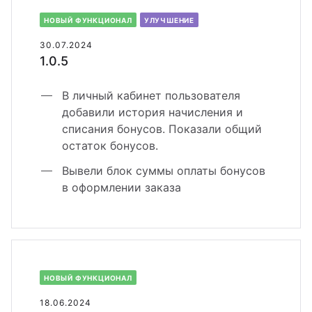
НОВЫЙ ФУНКЦИОНАЛ
УЛУЧШЕНИЕ
30.07.2024
1.0.5
В личный кабинет пользователя
добавили история начисления и
списания бонусов. Показали общий
остаток бонусов.
Вывели блок суммы оплаты бонусов
в оформлении заказа
НОВЫЙ ФУНКЦИОНАЛ
18.06.2024