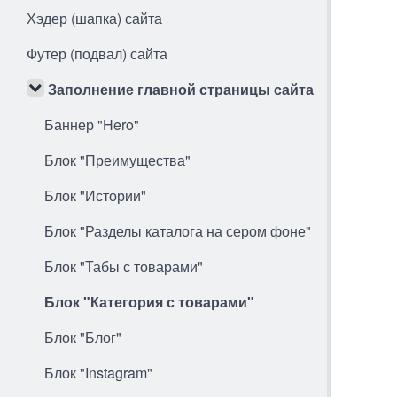
Хэдер (шапка) сайта
Футер (подвал) сайта
Заполнение главной страницы сайта
Баннер "Hero"
Блок "Преимущества"
Блок "Истории"
Блок "Разделы каталога на сером фоне"
Блок "Табы с товарами"
Блок "Категория с товарами"
Блок "Блог"
Блок "Instagram"