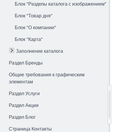
Блок "Разделы каталога с изображением"
Блок "Товар дня"
Блок "О компании"
Блок "Карта"
Заполнение каталога
Раздел Бренды
Общие требования к графическим
элементам
Раздел Услуги
Раздел Акции
Раздел Блог
Страница Контакты