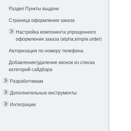
Раздел Пункты выдачи
Страница оформления заказа
Настройка компонента упрощенного
оформления заказа (alpha.simple.order)
Авторизация по номеру телефона
Добавление/удаление иконок из списка
категорий сайдбара
Разработчикам
Дополнительные инструменты
Интеграции