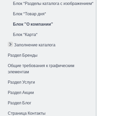
Блок "Разделы каталога с изображением"
Блок "Товар дня"
Блок "О компании"
Блок "Карта"
Заполнение каталога
Раздел Бренды
Общие требования к графическим
элементам
Раздел Услуги
Раздел Акции
Раздел Блог
Страница Контакты