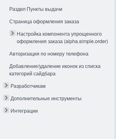
Раздел Пункты выдачи
Страница оформления заказа
Настройка компонента упрощенного
оформления заказа (alpha.simple.order)
Авторизация по номеру телефона
Добавление/удаление иконок из списка
категорий сайдбара
Разработчикам
Дополнительные инструменты
Интеграции