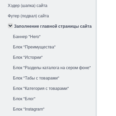
Хэдер (шапка) сайта
Футер (подвал) сайта
Заполнение главной страницы сайта
Баннер "Hero"
Блок "Преимущества"
Блок "Истории"
Блок "Разделы каталога на сером фоне"
Блок "Табы с товарами"
Блок "Категория с товарами"
Блок "Блог"
Блок "Instagram"