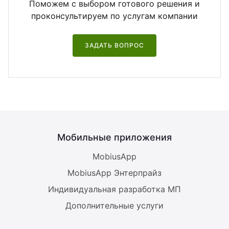
Поможем с выбором готового решения и
проконсультируем по услугам компании
ЗАДАТЬ ВОПРОС
Мобильные приложения
MobiusApp
MobiusApp Энтерпрайз
Индивидуальная разработка МП
Дополнительные услуги