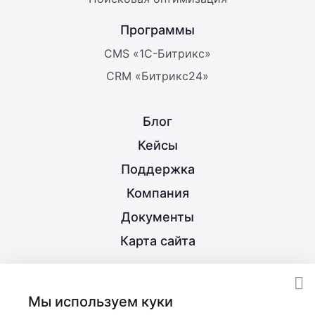
Программы
CMS «1С-Битрикс»
CRM «Битрикс24»
Блог
Кейсы
Поддержка
Компания
Документы
Карта сайта
8 (800) 350-21-15
Мы используем куки