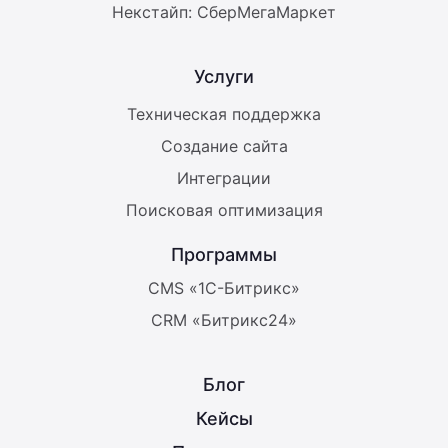
Некстайп: СберМегаМаркет
Услуги
Техническая поддержка
Создание сайта
Интеграции
Поисковая оптимизация
Программы
CMS «1С-Битрикс»
CRM «Битрикс24»
Блог
Кейсы