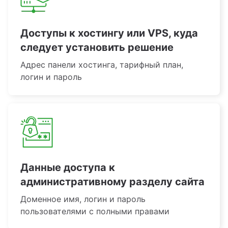
Доступы к хостингу или VPS, куда
следует установить решение
Адрес панели хостинга, тарифный план,
логин и пароль
Данные доступа к
административному разделу сайта
Доменное имя, логин и пароль
пользователями с полными правами