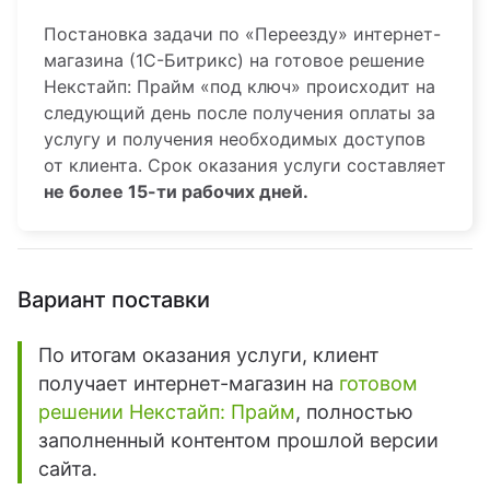
Постановка задачи по «Переезду» интернет-
магазина (1С-Битрикс) на готовое решение
Некстайп: Прайм «под ключ» происходит на
следующий день после получения оплаты за
услугу и получения необходимых доступов
от клиента. Срок оказания услуги составляет
не более 15-ти рабочих дней.
Вариант поставки
По итогам оказания услуги, клиент
получает интернет-магазин на
готовом
решении Некстайп: П
райм
, полностью
заполненный контентом прошлой версии
сайта.