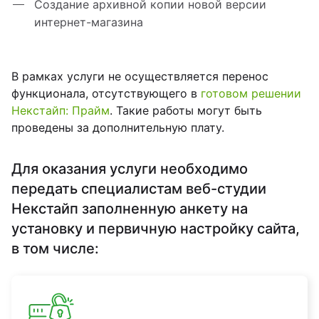
Создание архивной копии новой версии
интернет-магазина
В рамках услуги не осуществляется перенос
функционала, отсутствующего в
готовом решении
Некстайп: П
райм
. Такие работы могут быть
проведены за дополнительную плату.
Для оказания услуги необходимо
передать специалистам веб-студии
Некстайп заполненную анкету на
установку и первичную настройку сайта,
в том числе: