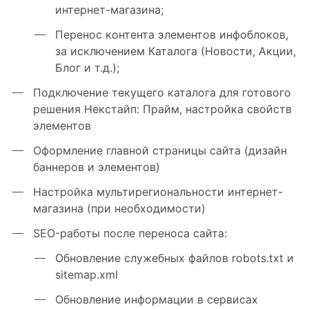
интернет-магазина;
Перенос контента элементов инфоблоков,
за исключением Каталога (Новости, Акции,
Блог и т.д.);
Подключение текущего каталога для готового
решения Некстайп: Прайм, настройка свойств
элементов
Оформление главной страницы сайта (дизайн
баннеров и элементов)
Настройка мультирегиональности интернет-
магазина (при необходимости)
SEO-работы после переноса сайта:
Обновление служебных файлов robots.txt и
sitemap.xml
Обновление информации в сервисах