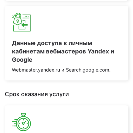
Данные доступа к личным
кабинетам вебмастеров Yandex и
Google
Webmaster.yandex.ru и Search.google.com.
Срок оказания услуги