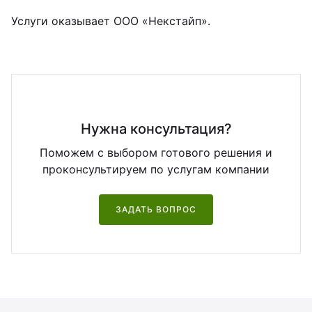
Услуги оказывает ООО «Некстайп».
Нужна консультация?
Поможем с выбором готового решения и
проконсультируем по услугам компании
ЗАДАТЬ ВОПРОС