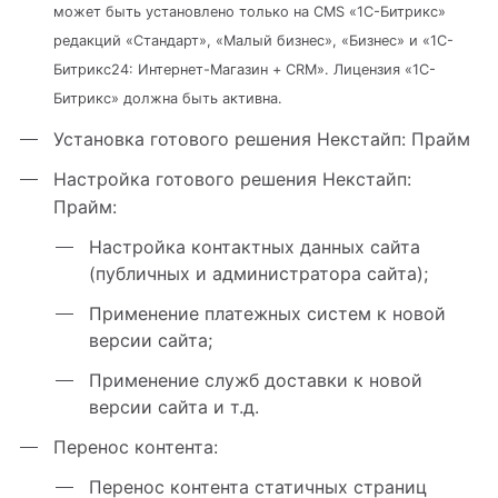
может быть установлено только на CMS «1С-Битрикс»
редакций «Стандарт», «Малый бизнес», «Бизнес» и «1С-
Битрикс24: Интернет-Магазин + CRM». Лицензия «1С-
Битрикс» должна быть активна.
Установка готового решения Некстайп: Прайм
Настройка готового решения Некстайп:
Прайм:
Настройка контактных данных сайта
(публичных и администратора сайта);
Применение платежных систем к новой
версии сайта;
Применение служб доставки к новой
версии сайта и т.д.
Перенос контента:
Перенос контента статичных страниц