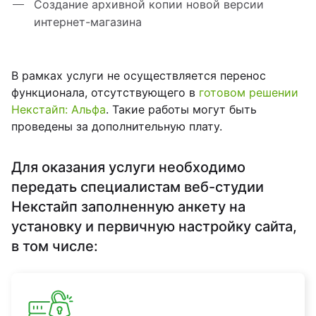
Создание архивной копии новой версии
интернет-магазина
В рамках услуги не осуществляется перенос
функционала, отсутствующего в
готовом решении
Некстайп: Альфа
. Такие работы могут быть
проведены за дополнительную плату.
Для оказания услуги необходимо
передать специалистам веб-студии
Некстайп заполненную анкету на
установку и первичную настройку сайта,
в том числе: