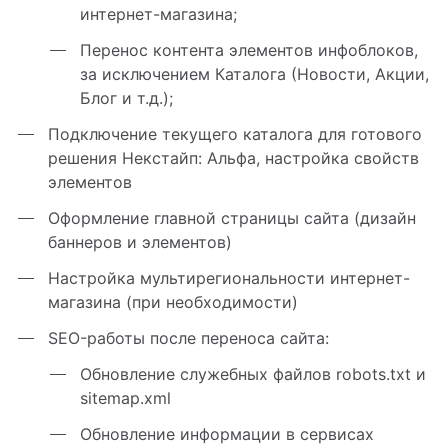
интернет-магазина;
Перенос контента элементов инфоблоков,
за исключением Каталога (Новости, Акции,
Блог и т.д.);
Подключение текущего каталога для готового
решения Некстайп: Альфа, настройка свойств
элементов
Оформление главной страницы сайта (дизайн
баннеров и элементов)
Настройка мультирегиональности интернет-
магазина (при необходимости)
SEO-работы после переноса сайта:
Обновление служебных файлов robots.txt и
sitemap.xml
Обновление информации в сервисах