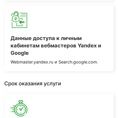
Данные доступа к личным
кабинетам вебмастеров Yandex и
Google
Webmaster.yandex.ru и Search.google.com.
Срок оказания услуги