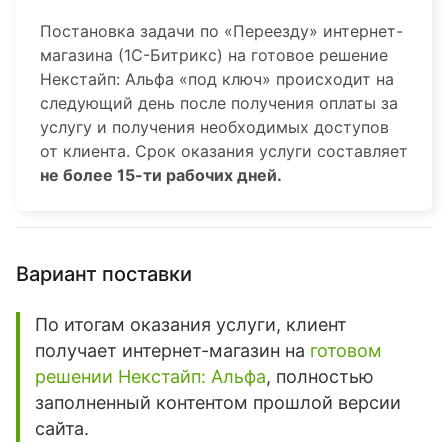
Постановка задачи по «Переезду» интернет-
магазина (1С-Битрикс) на готовое решение
Некстайп: Альфа «под ключ» происходит на
следующий день после получения оплаты за
услугу и получения необходимых доступов
от клиента. Срок оказания услуги составляет
не более 15-ти рабочих дней.
Вариант поставки
По итогам оказания услуги, клиент
получает интернет-магазин на
готовом
решении Некстайп: Альфа
, полностью
заполненный контентом прошлой версии
сайта.