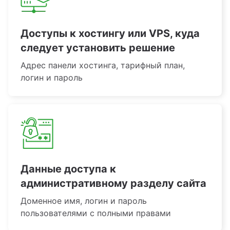
Доступы к хостингу или VPS, куда
следует установить решение
Адрес панели хостинга, тарифный план,
логин и пароль
Данные доступа к
административному разделу сайта
Доменное имя, логин и пароль
пользователями с полными правами