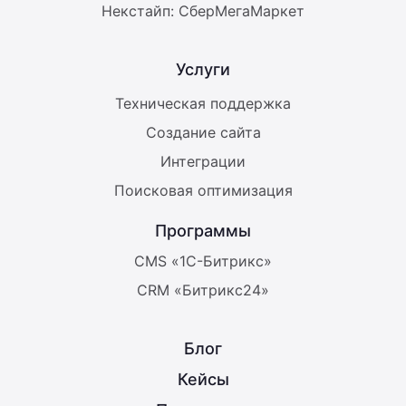
Некстайп: СберМегаМаркет
Услуги
Техническая поддержка
Создание сайта
Интеграции
Поисковая оптимизация
Программы
CMS «1С-Битрикс»
CRM «Битрикс24»
Блог
Кейсы