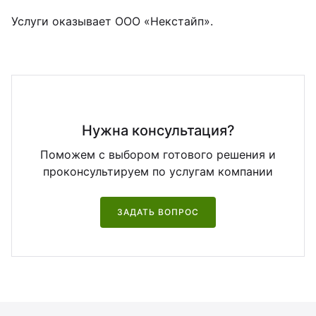
Услуги оказывает ООО «Некстайп».
Нужна консультация?
Поможем с выбором готового решения и
проконсультируем по услугам компании
ЗАДАТЬ ВОПРОС