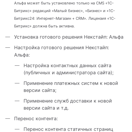
Альфа может быть установлено только на CMS «1С-
Битрикс» редакций «Малый бизнес», «Бизнес» и «1С-
Битрикс24: Интернет-Магазин + CRM». Лицензия «1С-
Битрикс» должна быть активна.
Установка готового решения Некстайп: Альфа
Настройка готового решения Некстайп:
Альфа:
Настройка контактных данных сайта
(публичных и администратора сайта);
Применение платежных систем к новой
версии сайта;
Применение служб доставки к новой
версии сайта и т.д.
Перенос контента:
Перенос контента статичных страниц