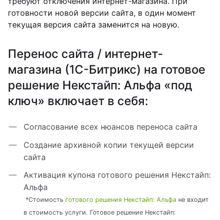
требуют отключения интернет-магазина. При
готовности новой версии сайта, в один момент
текущая версия сайта заменится на новую.
Перенос сайта / интернет-
магазина (1С-Битрикс) на готовое
решение Некстайп: Альфа «под
ключ» включает в себя:
Согласование всех нюансов переноса сайта
Создание архивной копии текущей версии
сайта
Активация купона готового решения Некстайп:
Альфа
*Стоимость
готового решения Некстайп: Альфа
не входит
в стоимость услуги. Готовое решение Некстайп: