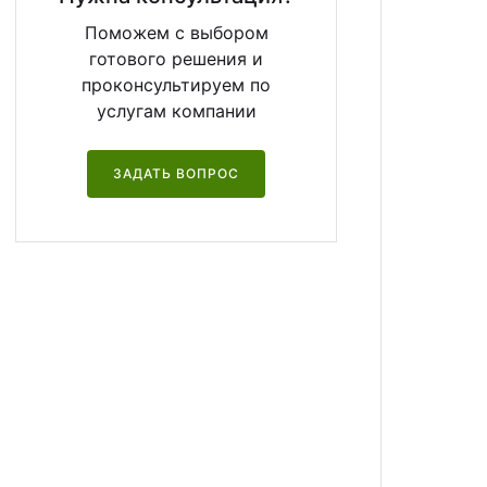
Поможем с выбором
готового решения и
проконсультируем по
услугам компании
ЗАДАТЬ ВОПРОС