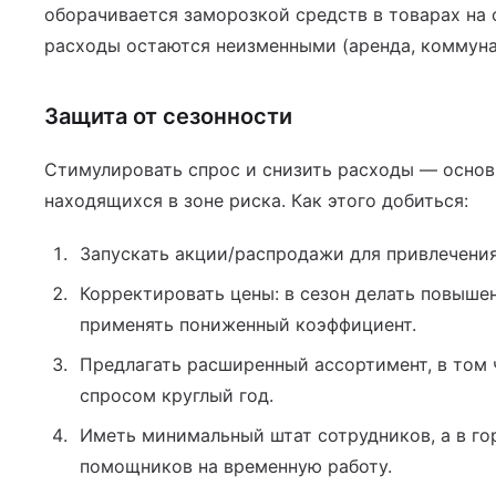
оборачивается заморозкой средств в товарах на 
расходы остаются неизменными (аренда, коммунал
Защита от сезонности
Стимулировать спрос и снизить расходы — основ
находящихся в зоне риска. Как этого добиться:
Запускать акции/распродажи для привлечения
Корректировать цены: в сезон делать повышен
применять пониженный коэффициент.
Предлагать расширенный ассортимент, в том 
спросом круглый год.
Иметь минимальный штат сотрудников, а в го
помощников на временную работу.