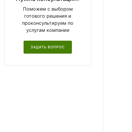
Поможем с выбором
готового решения и
проконсультируем по
услугам компании
ЗАДАТЬ ВОПРОС