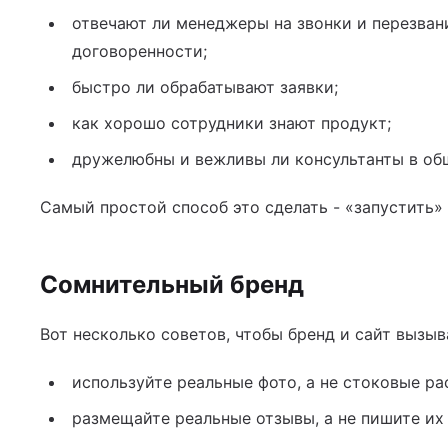
отвечают ли менеджеры на звонки и перезван
договоренности;
быстро ли обрабатывают заявки;
как хорошо сотрудники знают продукт;
дружелюбны и вежливы ли консультанты в об
Самый простой способ это сделать - «запустить» 
Сомнительный бренд
Вот несколько советов, чтобы бренд и сайт вызыв
используйте реальные фото, а не стоковые р
размещайте реальные отзывы, а не пишите их