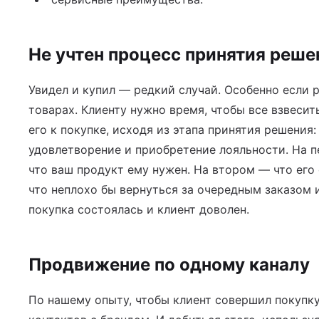
Не учтен процесс принятия реше
Увидел и купил — редкий случай. Особенно если 
товарах. Клиенту нужно время, чтобы все взвесит
его к покупке, исходя из этапа принятия решения
удовлетворение и приобретение лояльности. На п
что ваш продукт ему нужен. На втором — что его 
что неплохо бы вернуться за очередным заказом 
покупка состоялась и клиент доволен.
Продвижение по одному каналу
По нашему опыту, чтобы клиент совершил покупку