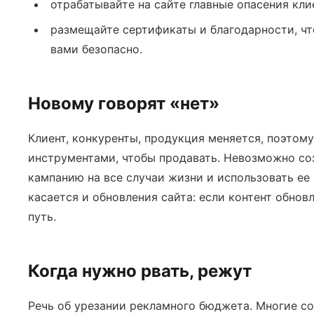
отрабатывайте на сайте главные опасения кли
размещайте сертификаты и благодарности, чт
вами безопасно.
Новому говорят «нет»
Клиент, конкуренты, продукция меняется, поэтом
инструментами, чтобы продавать. Невозможно с
кампанию на все случаи жизни и использовать ее
касается и обновления сайта: если контент обнов
путь.
Когда нужно рвать, режут
Речь об урезании рекламного бюджета. Многие с