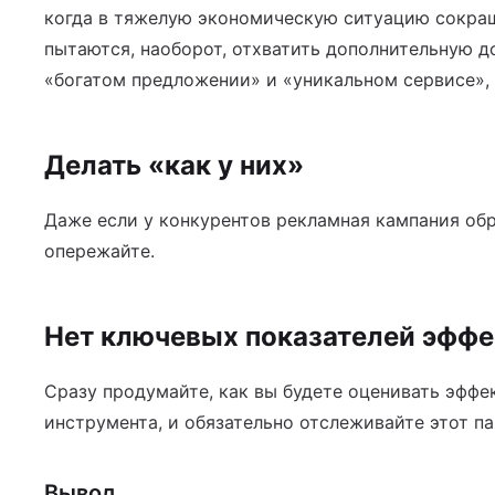
когда в тяжелую экономическую ситуацию сокращ
пытаются, наоборот, отхватить дополнительную д
«богатом предложении» и «уникальном сервисе», 
Делать «как у них»
Даже если у конкурентов рекламная кампания обра
опережайте.
Нет ключевых показателей эффе
Сразу продумайте, как вы будете оценивать эффе
инструмента, и обязательно отслеживайте этот п
Вывод