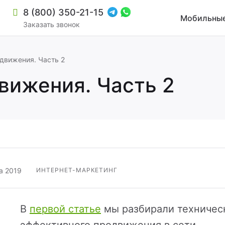
8 (800) 350-21-15
Мобильные
Заказать звонок
движения. Часть 2
вижения. Часть 2
а 2019
ИНТЕРНЕТ-МАРКЕТИНГ
зиной и мультирегиональностью
В
первой статье
мы разбирали техническ