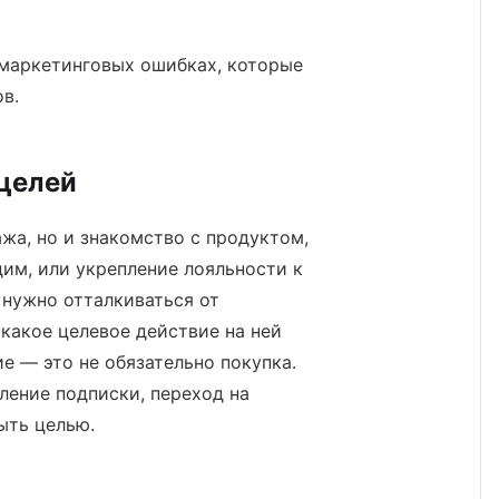
 маркетинговых ошибках, которые
в.
 целей
жа, но и знакомство с продуктом,
дим, или укрепление лояльности к
 нужно отталкиваться от
 какое целевое действие на ней
е — это не обязательно покупка.
ление подписки, переход на
быть целью.