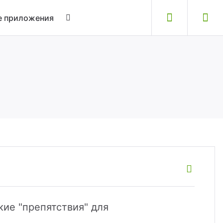
 приложения
ие "препятствия" для