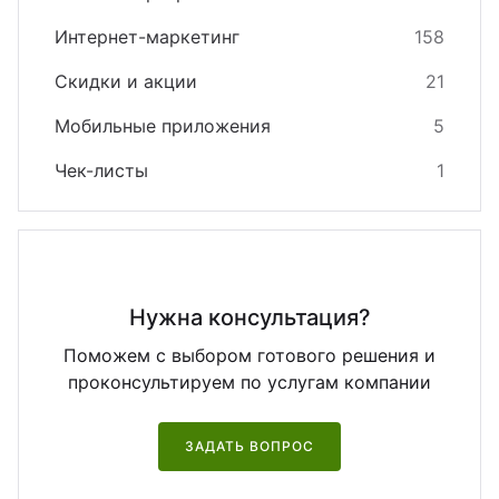
Интернет-маркетинг
158
Скидки и акции
21
Мобильные приложения
5
Чек-листы
1
Нужна консультация?
Поможем с выбором готового решения и
проконсультируем по услугам компании
ЗАДАТЬ ВОПРОС