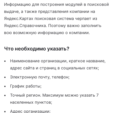
Информацию для построения модулей в поисковой
выдаче, а также представления компании на
Яндекс.Картах поисковая система черпает из
Яндекс.Справочника. Поэтому важно заполнить
всю возможную информацию о компании.
Что необходимо указать?
Наименование организации, краткое название,
адрес сайта и страниц в социальных сетях;
Электронную почту, телефон;
График работы;
Точный регион. Максимум можно указать 7
населенных пунктов;
Адрес организации;