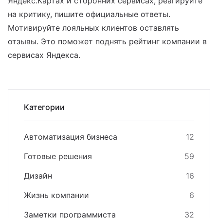
Яндекс.Картах и сторонних сервисах, реагируйте
на критику, пишите официальные ответы.
Мотивируйте лояльных клиентов оставлять
отзывы. Это поможет поднять рейтинг компании в
сервисах Яндекса.
Категории
Автоматизация бизнеса
12
Готовые решения
59
Дизайн
16
Жизнь компании
6
Заметки программиста
32