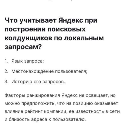
Что учитывает Яндекс при
построении поисковых
колдунщиков по локальным
запросам?
Язык запроса;
Местонахождение пользователя;
Историю его запросов.
Факторы ранжирования Яндекс не освещает, но
можно предположить, что на позицию оказывает
влияние рейтинг компании, ее известность в сети
и близость адреса к пользователю.