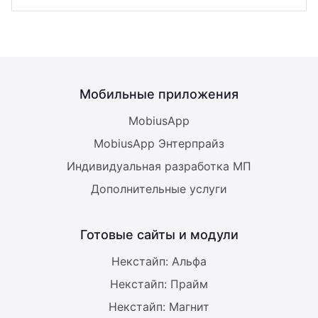
Мобильные приложения
MobiusApp
MobiusApp Энтерпрайз
Индивидуальная разработка МП
Дополнительные услуги
Готовые сайты и модули
Некстайп: Альфа
Некстайп: Прайм
Некстайп: Магнит