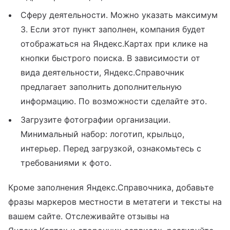
Сферу деятельности. Можно указать максимум
3. Если этот пункт заполнен, компания будет
отображаться на Яндекс.Картах при клике на
кнопки быстрого поиска. В зависимости от
вида деятельности, Яндекс.Справочник
предлагает заполнить дополнительную
информацию. По возможности сделайте это.
Загрузите фотографии организации.
Минимальный набор: логотип, крыльцо,
интерьер. Перед загрузкой, ознакомьтесь с
требованиями к фото.
Кроме заполнения Яндекс.Справочника, добавьте
фразы маркеров местности в метатеги и тексты на
вашем сайте. Отслеживайте отзывы на