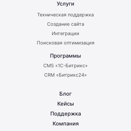
Услуги
Техническая поддержка
Создание сайта
Интеграции
Поисковая оптимизация
Программы
CMS «1С-Битрикс»
CRM «Битрикс24»
Блог
Кейсы
Поддержка
Компания