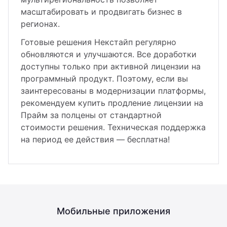
масштабировать и продвигать бизнес в
регионах.
Готовые решения Некстайп регулярно
обновляются и улучшаются. Все доработки
доступны только при активной лицензии на
программный продукт. Поэтому, если вы
заинтересованы в модернизации платформы,
рекомендуем купить продление лицензии на
Прайм за полцены от стандартной
стоимости решения. Техническая поддержка
на период ее действия — бесплатна!
Мобильные приложения