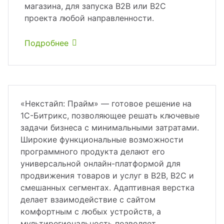
магазина, для запуска B2B или B2C
проекта любой направленности.
Подробнее
«Некстайп: Прайм» — готовое решение на
1С-Битрикс, позволяющее решать ключевые
задачи бизнеса с минимальными затратами.
Широкие функциональные возможности
программного продукта делают его
универсальной онлайн-платформой для
продвижения товаров и услуг в B2B, B2C и
смешанных сегментах. Адаптивная верстка
делает взаимодействие с сайтом
комфортным с любых устройств, а
мультирегиональность позволяет