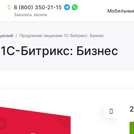
8 (800) 350-21-15
Мобильные
Заказать звонок
цензий
/
Продление лицензии 1С-Битрикс: Бизнес
1С-Битрикс: Бизнес
2
зиной и мультирегиональностью