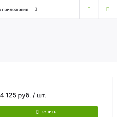
 приложения
4 125 руб.
/ шт.
КУПИТЬ