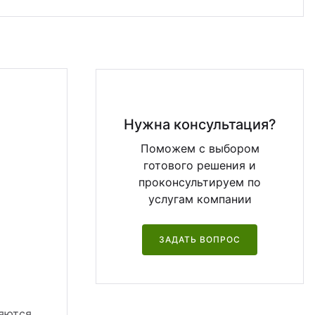
Нужна консультация?
Поможем с выбором
готового решения и
проконсультируем по
услугам компании
ЗАДАТЬ ВОПРОС
яются