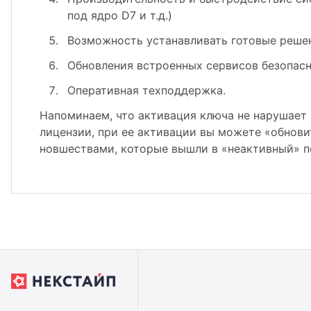
под ядро D7 и т.д.)
Возможность устанавливать готовые решен
Обновления встроенных сервисов безопасн
Оперативная техподдержка.
Напоминаем, что активация ключа не нарушает 
лицензии, при ее активации вы можете «обнови
новшествами, которые вышли в «неактивный» п