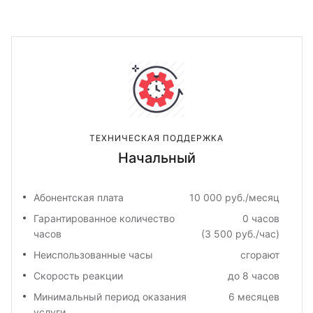
ТЕХНИЧЕСКАЯ ПОДДЕРЖКА
Начальный
Абонентская плата
10 000 руб./месяц
Гарантированное количество
0 часов
часов
(3 500 руб./час)
Неиспользованные часы
сгорают
Скорость реакции
до 8 часов
Минимальный период оказания
6 месяцев
услуги