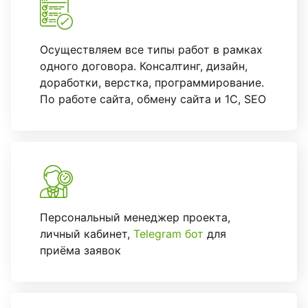
Осуществляем все типы работ в рамках
одного договора. Консалтинг, дизайн,
доработки, верстка, программирование.
По работе сайта, обмену сайта и 1С, SEO
Персональный менеджер проекта,
личный кабинет,
Telegram бот
для
приёма заявок