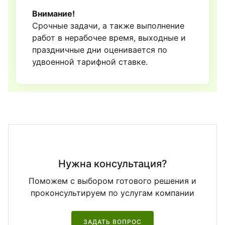
Внимание!
Срочные задачи, а также выполнение
работ в нерабочее время, выходные и
праздничные дни оценивается по
удвоенной тарифной ставке.
Нужна консультация?
Поможем с выбором готового решения и
проконсультируем по услугам компании
ЗАДАТЬ ВОПРОС