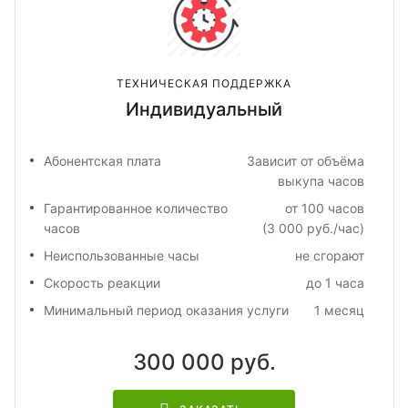
ТЕХНИЧЕСКАЯ ПОДДЕРЖКА
Индивидуальный
Абонентская плата
Зависит от объёма
выкупа часов
Гарантированное количество
от 100 часов
часов
(3 000 руб./час)
Неиспользованные часы
не сгорают
Скорость реакции
до 1 часа
Минимальный период оказания услуги
1 месяц
300 000 руб.