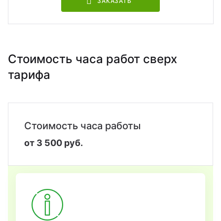
ЗАКАЗАТЬ
Стоимость часа работ сверх
тарифа
Стоимость часа работы
от 3 500 руб.