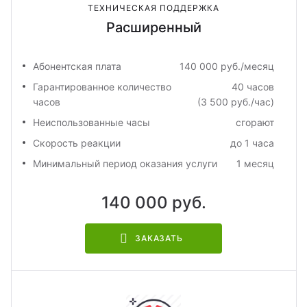
ТЕХНИЧЕСКАЯ ПОДДЕРЖКА
Расширенный
Абонентская плата
140 000 руб./месяц
Гарантированное количество
40 часов
часов
(3 500 руб./час)
Неиспользованные часы
сгорают
Скорость реакции
до 1 часа
Минимальный период оказания услуги
1 месяц
140 000 руб.
ЗАКАЗАТЬ