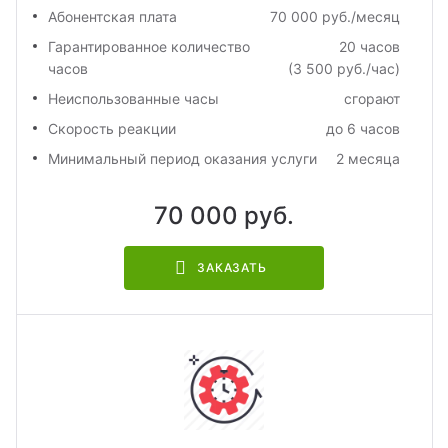
Абонентская плата
70 000 руб./месяц
Гарантированное количество
20 часов
часов
(3 500 руб./час)
Неиспользованные часы
сгорают
Скорость реакции
до 6 часов
Минимальный период оказания услуги
2 месяца
70 000 руб.
ЗАКАЗАТЬ