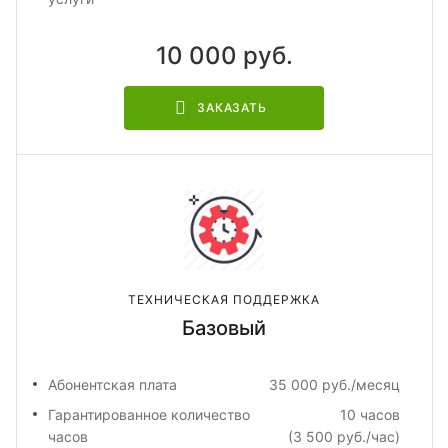
10 000 руб.
ЗАКАЗАТЬ
ТЕХНИЧЕСКАЯ ПОДДЕРЖКА
Базовый
Абонентская плата
35 000 руб./месяц
Гарантированное количество
10 часов
часов
(3 500 руб./час)