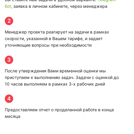
бот
, заявка в личном кабинете, через менеджера
2
Менеджер проекта реагирует на задачи в рамках
скорости, указанной в Вашем тарифе, и задает
уточняющие вопросы при необходимости
3
После утверждения Вами временной оценки мы
приступаем к выполнению задач. Задачи с оценкой до
10 часов выполняем в рамках 3-х рабочих дней
4
Предоставляем отчет о проделанной работе в конце
месяца