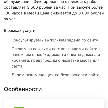
обслуживания. Фиксированная стоимость работ
составляет 3 500 рублей за час. При выкупе более
100 часов в месяц цена снижается до 3 000 рублей
за час.
В рамках услуги:
Консультируем / выполняем задачи по сайту
Следим за важными составляющими сайта:
напомним о необходимости оплаты домена и
хостинга, предупредим о нехватке места для
сайта
Дадим рекомендации по безопасности сайта
Особенности