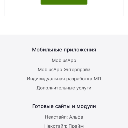
Мобильные приложения
MobiusApp
MobiusApp Энтерпрайз
Индивидуальная разработка МП
Дополнительные услуги
Готовые сайты и модули
Некстайп: Альфа
Некстайп: Прайм