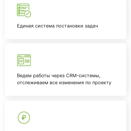
Единая система постановки задач
Ведем работы через CRM-системы,
отслеживаем все изменения по проекту