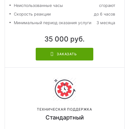
Неиспользованные часы
сгорают
Скорость реакции
до 6 часов
Минимальный период оказания услуги
3 месяца
35 000 руб.
ЗАКАЗАТЬ
ТЕХНИЧЕСКАЯ ПОДДЕРЖКА
Стандартный