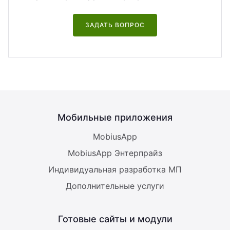
ЗАДАТЬ ВОПРОС
Мобильные приложения
MobiusApp
MobiusApp Энтерпрайз
Индивидуальная разработка МП
Дополнительные услуги
Готовые сайты и модули