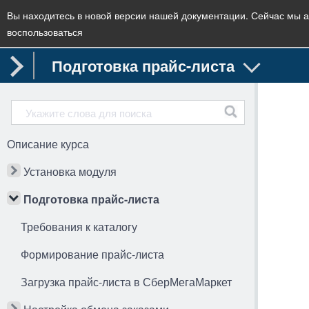
Вы находитесь в новой версии нашей документации. Сейчас мы а
воспользоваться
Подготовка прайс-листа
Описание курса
Установка модуля
Подготовка прайс-листа
Требования к каталогу
Формирование прайс-листа
Загрузка прайс-листа в СберМегаМаркет