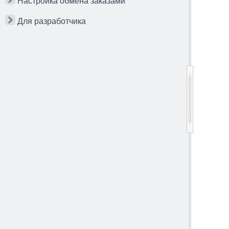
Настройка обмена заказами
Для разработчика